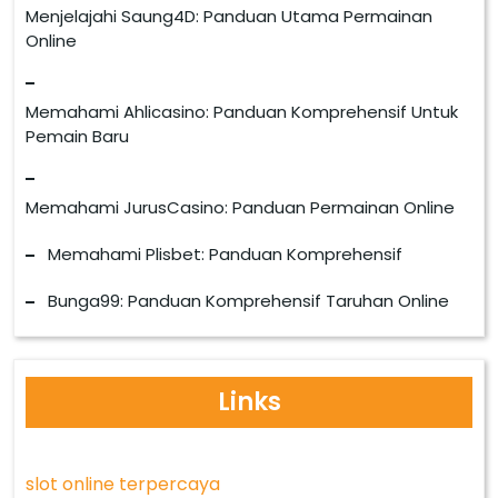
Menjelajahi Saung4D: Panduan Utama Permainan
Online
Memahami Ahlicasino: Panduan Komprehensif Untuk
Pemain Baru
Memahami JurusCasino: Panduan Permainan Online
Memahami Plisbet: Panduan Komprehensif
Bunga99: Panduan Komprehensif Taruhan Online
Links
slot online terpercaya