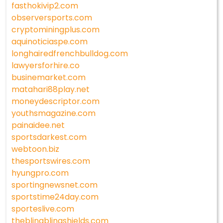
fasthokivip2.com
observersports.com
cryptominingplus.com
aquinoticiaspe.com
longhairedfrenchbulldog.com
lawyersforhire.co
businemarket.com
matahari88play.net
moneydescriptor.com
youthsmagazine.com
painaidee.net
sportsdarkest.com
webtoon.biz
thesportswires.com
hyungpro.com
sportingnewsnet.com
sportstime24day.com
sporteslive.com
theblingblingshields.com