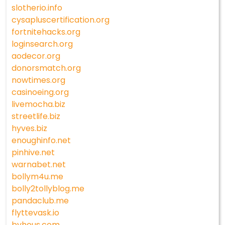
slotherio.info
cysapluscertification.org
fortnitehacks.org
loginsearch.org
aodecor.org
donorsmatch.org
nowtimes.org
casinoeing.org
livemocha.biz
streetlife.biz
hyves.biz
enoughinfo.net
pinhive.net
warnabet.net
bollym4u.me
bolly2tollyblog.me
pandaclub.me
flyttevask.io
byhous.com