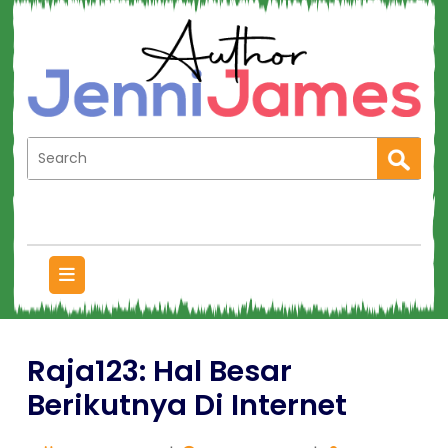
Raja123: Hal Besar
Berikutnya Di Internet