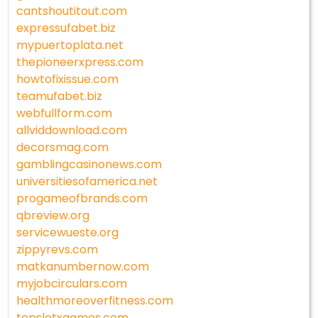
cantshoutitout.com
expressufabet.biz
mypuertoplata.net
thepioneerxpress.com
howtofixissue.com
teamufabet.biz
webfullform.com
allviddownload.com
decorsmag.com
gamblingcasinonews.com
universitiesofamerica.net
progameofbrands.com
qbreview.org
servicewueste.org
zippyrevs.com
matkanumbernow.com
myjobcirculars.com
healthmoreoverfitness.com
topslotxgames.com