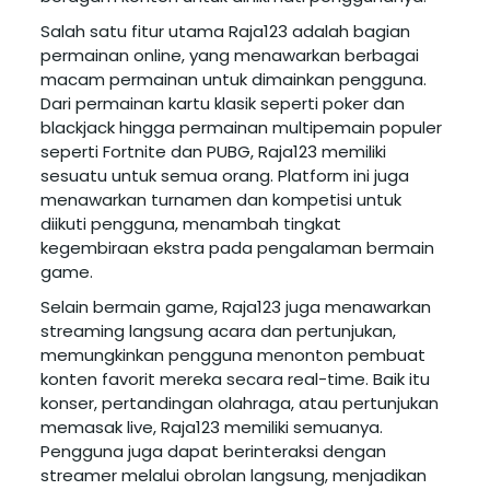
Salah satu fitur utama Raja123 adalah bagian
permainan online, yang menawarkan berbagai
macam permainan untuk dimainkan pengguna.
Dari permainan kartu klasik seperti poker dan
blackjack hingga permainan multipemain populer
seperti Fortnite dan PUBG, Raja123 memiliki
sesuatu untuk semua orang. Platform ini juga
menawarkan turnamen dan kompetisi untuk
diikuti pengguna, menambah tingkat
kegembiraan ekstra pada pengalaman bermain
game.
Selain bermain game, Raja123 juga menawarkan
streaming langsung acara dan pertunjukan,
memungkinkan pengguna menonton pembuat
konten favorit mereka secara real-time. Baik itu
konser, pertandingan olahraga, atau pertunjukan
memasak live, Raja123 memiliki semuanya.
Pengguna juga dapat berinteraksi dengan
streamer melalui obrolan langsung, menjadikan