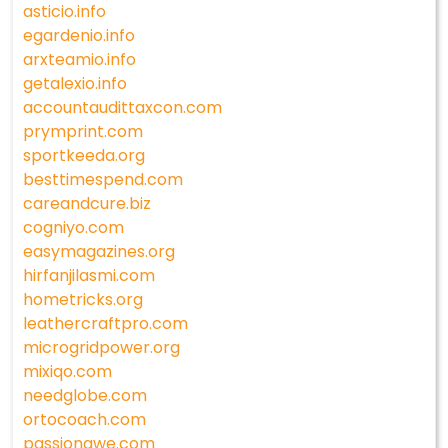
asticio.info
egardenio.info
arxteamio.info
getalexio.info
accountaudittaxcon.com
prymprint.com
sportkeeda.org
besttimespend.com
careandcure.biz
cogniyo.com
easymagazines.org
hirfanjilasmi.com
hometricks.org
leathercraftpro.com
microgridpower.org
mixiqo.com
needglobe.com
ortocoach.com
passionawe.com