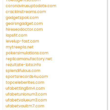
coronavirusuptodate.com
crackinstreams.com
gadgetspak.com
gearsngadget.com
hireseodoctor.com
lapsfit.com
levelup-fast.com
mytreepla.net
pokersimulations.com
replicamanufactory.net
rezultate-loto.info
splendifulous.com
sportsrecords4u.com
topceleberites.com
ufabetting8m4.com
ufabetunionum3.com
ufabetvalueum3.com
ufabetvaultm7.com