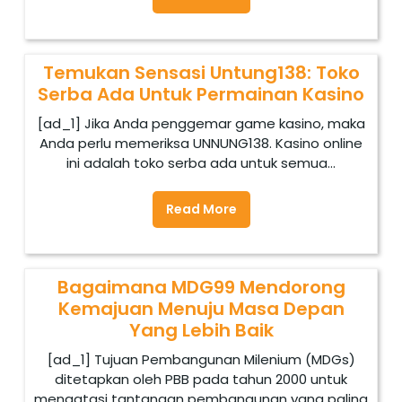
Temukan Sensasi Untung138: Toko
Serba Ada Untuk Permainan Kasino
[ad_1] Jika Anda penggemar game kasino, maka
Anda perlu memeriksa UNNUNG138. Kasino online
ini adalah toko serba ada untuk semua...
Read More
Bagaimana MDG99 Mendorong
Kemajuan Menuju Masa Depan
Yang Lebih Baik
[ad_1] Tujuan Pembangunan Milenium (MDGs)
ditetapkan oleh PBB pada tahun 2000 untuk
mengatasi tantangan pembangunan yang paling