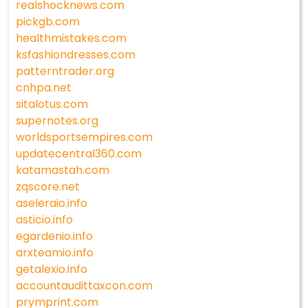
realshocknews.com
pickgb.com
healthmistakes.com
ksfashiondresses.com
patterntrader.org
cnhpa.net
sitalotus.com
supernotes.org
worldsportsempires.com
updatecentral360.com
katamastah.com
zqscore.net
aseleraio.info
asticio.info
egardenio.info
arxteamio.info
getalexio.info
accountaudittaxcon.com
prymprint.com