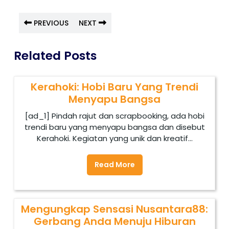
PREVIOUS
NEXT
Related Posts
Kerahoki: Hobi Baru Yang Trendi
Menyapu Bangsa
[ad_1] Pindah rajut dan scrapbooking, ada hobi
trendi baru yang menyapu bangsa dan disebut
Kerahoki. Kegiatan yang unik dan kreatif...
Read More
Mengungkap Sensasi Nusantara88:
Gerbang Anda Menuju Hiburan