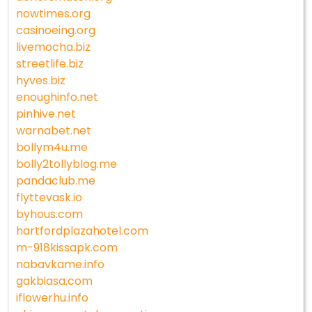
nowtimes.org
casinoeing.org
livemocha.biz
streetlife.biz
hyves.biz
enoughinfo.net
pinhive.net
warnabet.net
bollym4u.me
bolly2tollyblog.me
pandaclub.me
flyttevask.io
byhous.com
hartfordplazahotel.com
m-918kissapk.com
nabavkame.info
gakbiasa.com
iflowerhu.info