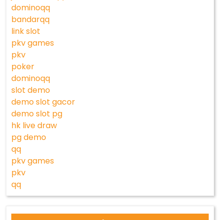
dominoqq
bandarqq
link slot
pkv games
pkv
poker
dominoqq
slot demo
demo slot gacor
demo slot pg
hk live draw
pg demo
qq
pkv games
pkv
qq