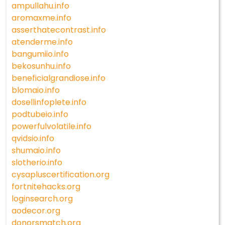
ampullahu.info
aromaxme.info
asserthatecontrast.info
atenderme.info
bangumiio.info
bekosunhu.info
beneficialgrandiose.info
blomaio.info
dosellinfoplete.info
podtubeio.info
powerfulvolatile.info
qvidsio.info
shumaio.info
slotherio.info
cysapluscertification.org
fortnitehacks.org
loginsearch.org
aodecor.org
donorsmatch.org