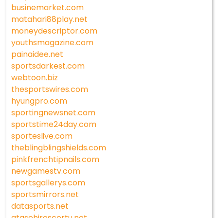
businemarket.com
matahari88play.net
moneydescriptor.com
youthsmagazine.com
painaidee.net
sportsdarkest.com
webtoon.biz
thesportswires.com
hyungpro.com
sportingnewsnet.com
sportstime24day.com
sporteslive.com
theblingblingshields.com
pinkfrenchtipnails.com
newgamestv.com
sportsgallerys.com
sportsmirrors.net
datasports.net
atasehirescortu.net