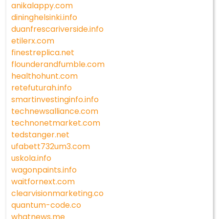
anikalappy.com
dininghelsinki.info
duanfrescariverside.info
etilerx.com
finestreplica.net
flounderandfumble.com
healthohunt.com
retefuturah.info
smartinvestinginfo.info
technewsalliance.com
technonetmarket.com
tedstanger.net
ufabett732um3.com
uskola.info
wagonpaints.info
waitfornext.com
clearvisionmarketing.co
quantum-code.co
whatnews.me