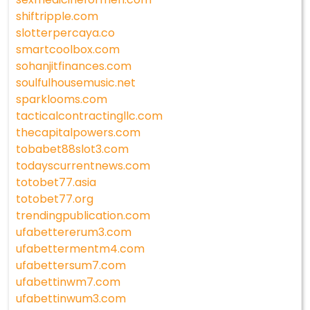
shiftripple.com
slotterpercaya.co
smartcoolbox.com
sohanjitfinances.com
soulfulhousemusic.net
sparklooms.com
tacticalcontractingllc.com
thecapitalpowers.com
tobabet88slot3.com
todayscurrentnews.com
totobet77.asia
totobet77.org
trendingpublication.com
ufabettererum3.com
ufabettermentm4.com
ufabettersum7.com
ufabettinwm7.com
ufabettinwum3.com