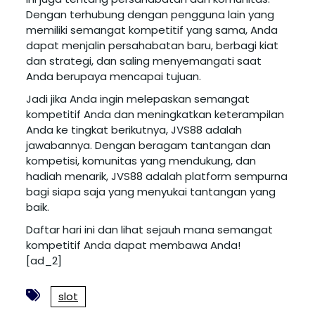
Dengan terhubung dengan pengguna lain yang
memiliki semangat kompetitif yang sama, Anda
dapat menjalin persahabatan baru, berbagi kiat
dan strategi, dan saling menyemangati saat
Anda berupaya mencapai tujuan.
Jadi jika Anda ingin melepaskan semangat
kompetitif Anda dan meningkatkan keterampilan
Anda ke tingkat berikutnya, JVS88 adalah
jawabannya. Dengan beragam tantangan dan
kompetisi, komunitas yang mendukung, dan
hadiah menarik, JVS88 adalah platform sempurna
bagi siapa saja yang menyukai tantangan yang
baik.
Daftar hari ini dan lihat sejauh mana semangat
kompetitif Anda dapat membawa Anda!
[ad_2]
slot