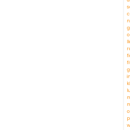
s
c
n
g
o
l
r
f
f
g
i
k
l
m
m
o
p
w