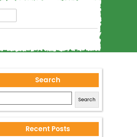
Search
Search
Recent Posts