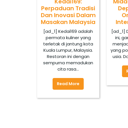
Kedai169:
Mida
Perpaduan Tradisi
De
Dan Inovasi Dalam
O
Masakan Malaysia
Inte
[ad_1] Kedai169 adalah
[ad_1] D
permata kuliner yang
ini, g
terletak di jantung kota
menjad
Kuala Lumpur, Malaysia.
yang po
Restoran ini dengan
usia. D
sempurna memadukan
cita rasa...
Read More