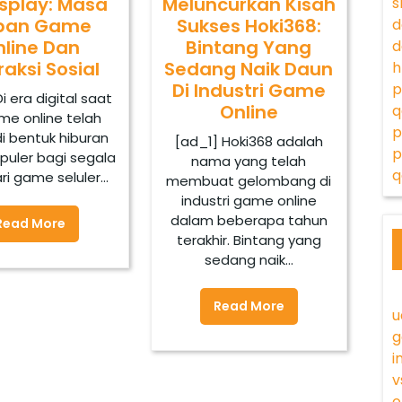
splay: Masa
Meluncurkan Kisah
s
pan Game
Sukses Hoki368:
d
nline Dan
Bintang Yang
d
raksi Sosial
Sedang Naik Daun
h
Di Industri Game
p
i era digital saat
Online
q
ame online telah
p
i bentuk hiburan
[ad_1] Hoki368 adalah
p
puler bagi segala
nama yang telah
q
ari game seluler...
membuat gelombang di
industri game online
dalam beberapa tahun
Read More
terakhir. Bintang yang
sedang naik...
Read More
u
g
i
v
o