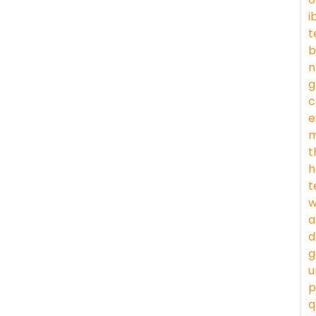
i
t
b
n
g
c
e
m
t
h
t
w
a
d
g
u
p
q