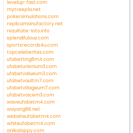
levelup-fast.com
mytreepla.net
pokersimulations.com
replicamanufactory.net
rezultate-loto.info
splendifulous.com
sportsrecords4u.com
topceleberites.com
ufabetting8m4.com
ufabetunionum3.com
ufabetvalueum3.com
ufabetvaultm7.com
ufabetvillageum7.com
ufabetvoicem3.com
waveufabetm4.com
wayang88.net
websiteufabetm4.com
whiteufabetm4.com
anikalappy.com