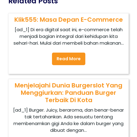
Related Posts
Klik555: Masa Depan E-Commerce
[ad_1] Di era digital saat ini, e-commerce telah
menjadi bagian integral dari kehidupan kita
sehari-hari. Mulai dari membeli bahan makanan...
Read More
Menjelajahi Dunia Burgerslot Yang
Menggiurkan: Panduan Burger
Terbaik Di Kota
[ad_1] Burger. Juicy, beraroma, dan benar-benar
tak tertahankan. Ada sesuatu tentang
membenamkan gigi Anda ke dalam burger yang
dibuat dengan...