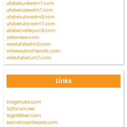
ufabetunitedm7.com
ufabetuskedm7.com
ufabetutoredm3.com
ufabetutoredm7.com
ufabetvalleyum3.com
veloxview.com
westufabetm3.com
whiskeybrothersllc.com
wildufabetum7.com
Links
stagehubs.com
1x2forum.net
login99bet.com
secretcourtesans.com