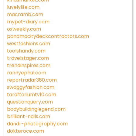
luvelylife.com
macramb.com
mypet-diary.com
oxweekly.com
panamacitydeckcontractors.com
westfashions.com
toolshandy.com
travelstager.com
trendinspires.com
rannyephul.com
reportradar360.com
swaggyfashion.com
taraftariumtv10.com
questionquery.com
bodybuildinglegend.com
brilliant-nails.com
dandr-photography.com
dokteroce.com