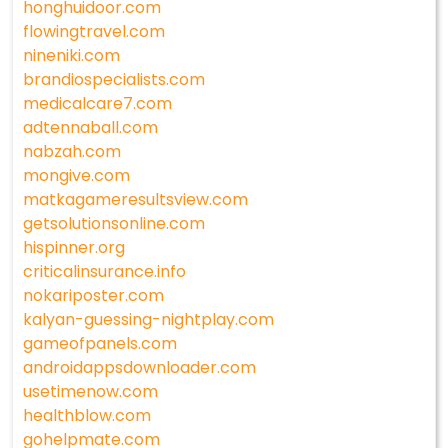
honghuidoor.com
flowingtravel.com
nineniki.com
brandiospecialists.com
medicalcare7.com
adtennaball.com
nabzah.com
mongive.com
matkagameresultsview.com
getsolutionsonline.com
hispinner.org
criticalinsurance.info
nokariposter.com
kalyan-guessing-nightplay.com
gameofpanels.com
androidappsdownloader.com
usetimenow.com
healthblow.com
gohelpmate.com