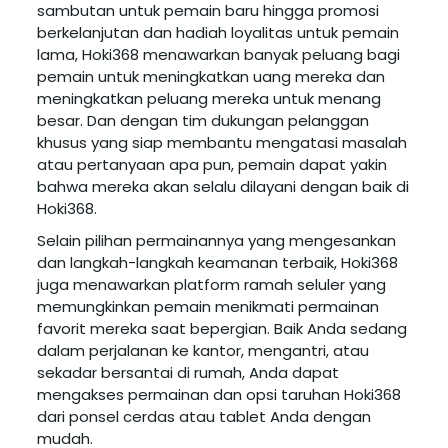
sambutan untuk pemain baru hingga promosi
berkelanjutan dan hadiah loyalitas untuk pemain
lama, Hoki368 menawarkan banyak peluang bagi
pemain untuk meningkatkan uang mereka dan
meningkatkan peluang mereka untuk menang
besar. Dan dengan tim dukungan pelanggan
khusus yang siap membantu mengatasi masalah
atau pertanyaan apa pun, pemain dapat yakin
bahwa mereka akan selalu dilayani dengan baik di
Hoki368.
Selain pilihan permainannya yang mengesankan
dan langkah-langkah keamanan terbaik, Hoki368
juga menawarkan platform ramah seluler yang
memungkinkan pemain menikmati permainan
favorit mereka saat bepergian. Baik Anda sedang
dalam perjalanan ke kantor, mengantri, atau
sekadar bersantai di rumah, Anda dapat
mengakses permainan dan opsi taruhan Hoki368
dari ponsel cerdas atau tablet Anda dengan
mudah.