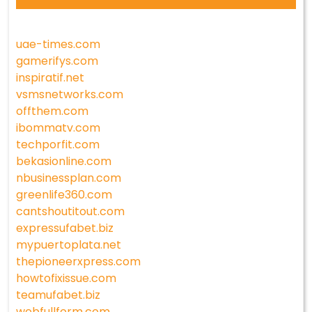
uae-times.com
gamerifys.com
inspiratif.net
vsmsnetworks.com
offthem.com
ibommatv.com
techporfit.com
bekasionline.com
nbusinessplan.com
greenlife360.com
cantshoutitout.com
expressufabet.biz
mypuertoplata.net
thepioneerxpress.com
howtofixissue.com
teamufabet.biz
webfullform.com