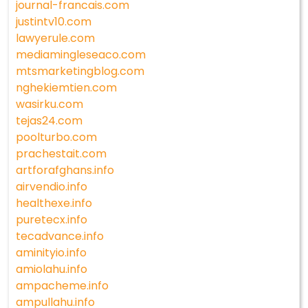
journal-francais.com
justintv10.com
lawyerule.com
mediamingleseaco.com
mtsmarketingblog.com
nghekiemtien.com
wasirku.com
tejas24.com
poolturbo.com
prachestait.com
artforafghans.info
airvendio.info
healthexe.info
puretecx.info
tecadvance.info
aminityio.info
amiolahu.info
ampacheme.info
ampullahu.info