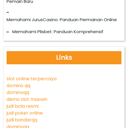
Pemain Baru
Memahami JurusCasino: Panduan Permainan Online
Memahami Plisbet: Panduan Komprehensif
Links
slot online terpercaya
domino qq
dominoqq
demo slot maxwin
judi bola resmi
judi poker online
judi bandarqq
dominoqq