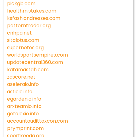
pickgb.com
healthmistakes.com
ksfashiondresses.com
patterntrader.org
cnhpa.net
sitalotus.com
supernotes.org
worldsportsempires.com
updatecentral360.com
katamastah.com
zqscore.net
aseleraio.info
asticio.info
egardenio.info
arxteamio.info
getalexio.info
accountaudittaxcon.com
prymprint.com
sportkeeda.org