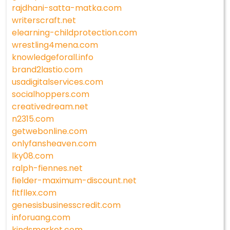
rajdhani-satta-matka.com
writerscraft.net
elearning-childprotection.com
wrestling4mena.com
knowledgeforall.info
brand2lastio.com
usadigitalservices.com
socialhoppers.com
creativedream.net
n2315.com
getwebonline.com
onlyfansheaven.com
lky08.com
ralph-fiennes.net
fielder-maximum-discount.net
fitfllex.com
genesisbusinesscredit.com
inforuang.com
kindsmarket.com