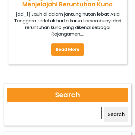
Menjelajahi Reruntuhan Kuno
[ad_1] Jauh di dalam jantung hutan lebat Asia
Tenggara terletak harta karun tersembunyi dari
reruntuhan kuno yang dikenal sebagai
Rajangamen....
Read More
Search
Search