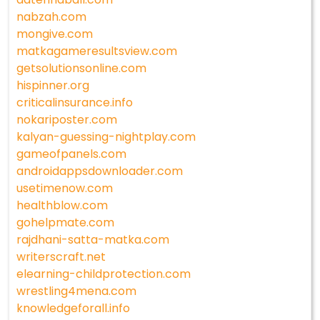
nabzah.com
mongive.com
matkagameresultsview.com
getsolutionsonline.com
hispinner.org
criticalinsurance.info
nokariposter.com
kalyan-guessing-nightplay.com
gameofpanels.com
androidappsdownloader.com
usetimenow.com
healthblow.com
gohelpmate.com
rajdhani-satta-matka.com
writerscraft.net
elearning-childprotection.com
wrestling4mena.com
knowledgeforall.info