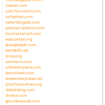
zaseez.com
catchycrunch.com
nofaphub.com
nefertitingalls.com
patsyscreations.com
income4proof.com
educaritas.org
lensajelajah.com
betflik09.net
ncaq.org
xenmicro.com
onlineshopera.com
dartyfresh.com
lewisenterprises.net
pcsoftwarefree.org
dailylinking.com
dnafyx.com
giocolenuvole.com