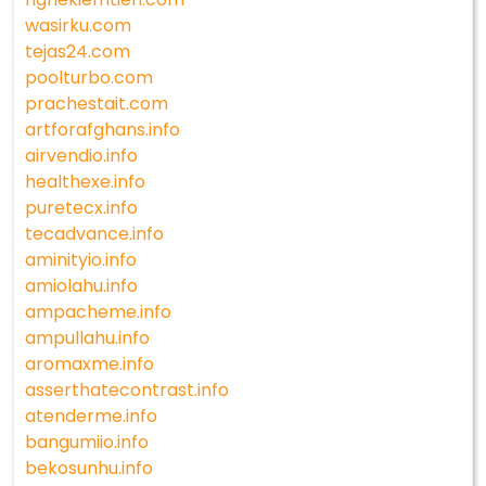
wasirku.com
tejas24.com
poolturbo.com
prachestait.com
artforafghans.info
airvendio.info
healthexe.info
puretecx.info
tecadvance.info
aminityio.info
amiolahu.info
ampacheme.info
ampullahu.info
aromaxme.info
asserthatecontrast.info
atenderme.info
bangumiio.info
bekosunhu.info