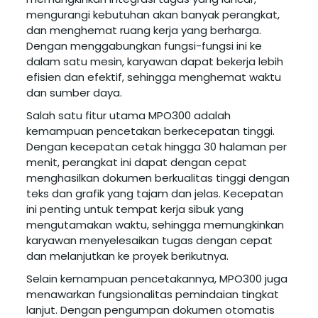
mengurangi kebutuhan akan banyak perangkat,
dan menghemat ruang kerja yang berharga.
Dengan menggabungkan fungsi-fungsi ini ke
dalam satu mesin, karyawan dapat bekerja lebih
efisien dan efektif, sehingga menghemat waktu
dan sumber daya.
Salah satu fitur utama MPO300 adalah
kemampuan pencetakan berkecepatan tinggi.
Dengan kecepatan cetak hingga 30 halaman per
menit, perangkat ini dapat dengan cepat
menghasilkan dokumen berkualitas tinggi dengan
teks dan grafik yang tajam dan jelas. Kecepatan
ini penting untuk tempat kerja sibuk yang
mengutamakan waktu, sehingga memungkinkan
karyawan menyelesaikan tugas dengan cepat
dan melanjutkan ke proyek berikutnya.
Selain kemampuan pencetakannya, MPO300 juga
menawarkan fungsionalitas pemindaian tingkat
lanjut. Dengan pengumpan dokumen otomatis