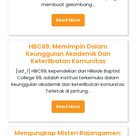
membuat gelombang...
Read More
HBC69: Memimpin Dalam
Keunggulan Akademik Dan
Keterlibatan Komunitas
[ad_1] HBC69, kependekan dari Hillside Baptist
College 69, adalah institusi terkemuka dalam
keunggulan akademik dan keterlibatan komunitas.
Terletak di jantung...
Read More
Mengungkap Misteri Rajangamen: