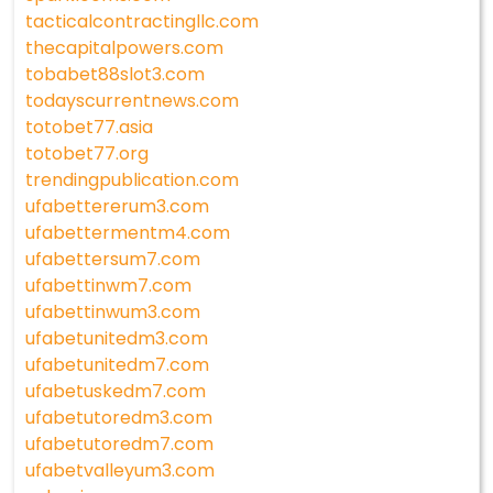
tacticalcontractingllc.com
thecapitalpowers.com
tobabet88slot3.com
todayscurrentnews.com
totobet77.asia
totobet77.org
trendingpublication.com
ufabettererum3.com
ufabettermentm4.com
ufabettersum7.com
ufabettinwm7.com
ufabettinwum3.com
ufabetunitedm3.com
ufabetunitedm7.com
ufabetuskedm7.com
ufabetutoredm3.com
ufabetutoredm7.com
ufabetvalleyum3.com