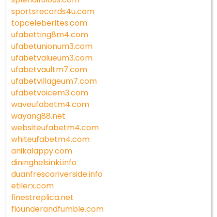
sportsrecords4u.com
topceleberites.com
ufabetting8m4.com
ufabetunionum3.com
ufabetvalueum3.com
ufabetvaultm7.com
ufabetvillageum7.com
ufabetvoicem3.com
waveufabetm4.com
wayang88.net
websiteufabetm4.com
whiteufabetm4.com
anikalappy.com
dininghelsinki.info
duanfrescariverside.info
etilerx.com
finestreplica.net
flounderandfumble.com