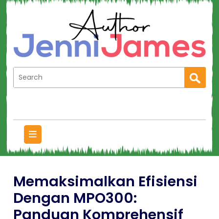
Memaksimalkan Efisiensi
Dengan MPO300:
Panduan Komprehensif