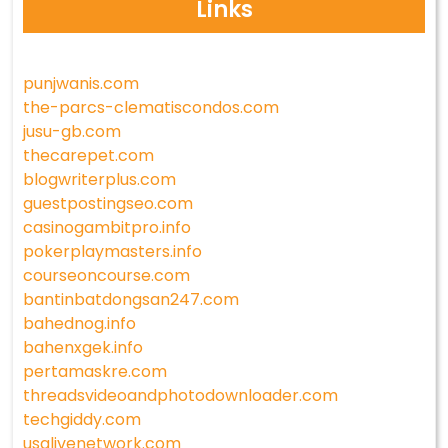
Links
punjwanis.com
the-parcs-clematiscondos.com
jusu-gb.com
thecarepet.com
blogwriterplus.com
guestpostingseo.com
casinogambitpro.info
pokerplaymasters.info
courseoncourse.com
bantinbatdongsan247.com
bahednog.info
bahenxgek.info
pertamaskre.com
threadsvideoandphotodownloader.com
techgiddy.com
usalivenetwork.com