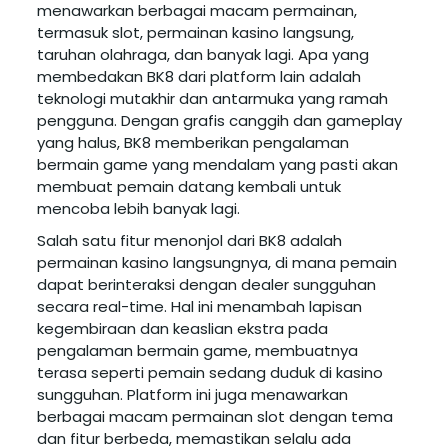
menawarkan berbagai macam permainan,
termasuk slot, permainan kasino langsung,
taruhan olahraga, dan banyak lagi. Apa yang
membedakan BK8 dari platform lain adalah
teknologi mutakhir dan antarmuka yang ramah
pengguna. Dengan grafis canggih dan gameplay
yang halus, BK8 memberikan pengalaman
bermain game yang mendalam yang pasti akan
membuat pemain datang kembali untuk
mencoba lebih banyak lagi.
Salah satu fitur menonjol dari BK8 adalah
permainan kasino langsungnya, di mana pemain
dapat berinteraksi dengan dealer sungguhan
secara real-time. Hal ini menambah lapisan
kegembiraan dan keaslian ekstra pada
pengalaman bermain game, membuatnya
terasa seperti pemain sedang duduk di kasino
sungguhan. Platform ini juga menawarkan
berbagai macam permainan slot dengan tema
dan fitur berbeda, memastikan selalu ada