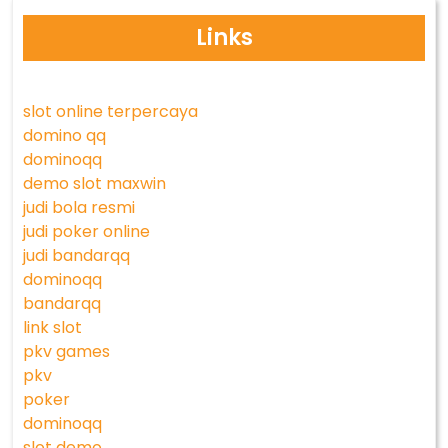
Links
slot online terpercaya
domino qq
dominoqq
demo slot maxwin
judi bola resmi
judi poker online
judi bandarqq
dominoqq
bandarqq
link slot
pkv games
pkv
poker
dominoqq
slot demo