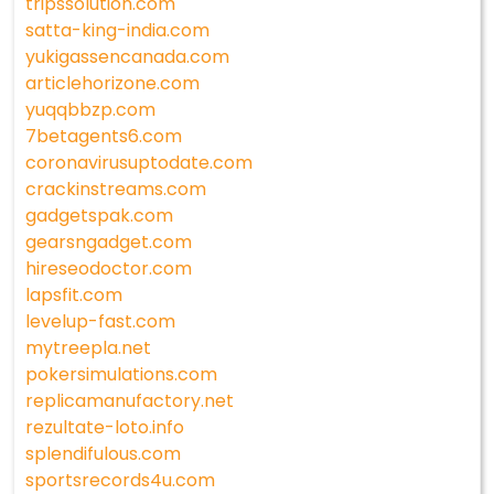
tripssolution.com
satta-king-india.com
yukigassencanada.com
articlehorizone.com
yuqqbbzp.com
7betagents6.com
coronavirusuptodate.com
crackinstreams.com
gadgetspak.com
gearsngadget.com
hireseodoctor.com
lapsfit.com
levelup-fast.com
mytreepla.net
pokersimulations.com
replicamanufactory.net
rezultate-loto.info
splendifulous.com
sportsrecords4u.com