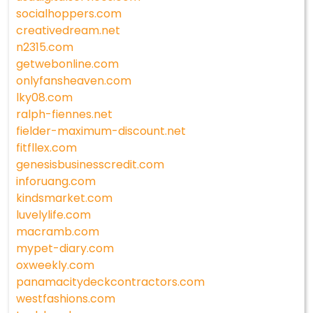
socialhoppers.com
creativedream.net
n2315.com
getwebonline.com
onlyfansheaven.com
lky08.com
ralph-fiennes.net
fielder-maximum-discount.net
fitfllex.com
genesisbusinesscredit.com
inforuang.com
kindsmarket.com
luvelylife.com
macramb.com
mypet-diary.com
oxweekly.com
panamacitydeckcontractors.com
westfashions.com