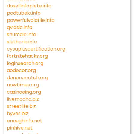
dosellinfoplete.info
podtubeio.info
powerfulvolatile.info
qvidsio.info
shumaio.info
slotherio.info
cysapluscertification.org
fortnitehacks.org
loginsearch.org
aodecor.org
donorsmatch.org
nowtimes.org
casinoeing.org
livemocha.biz
streetlife.biz
hyves.biz
enoughinfo.net
pinhive.net