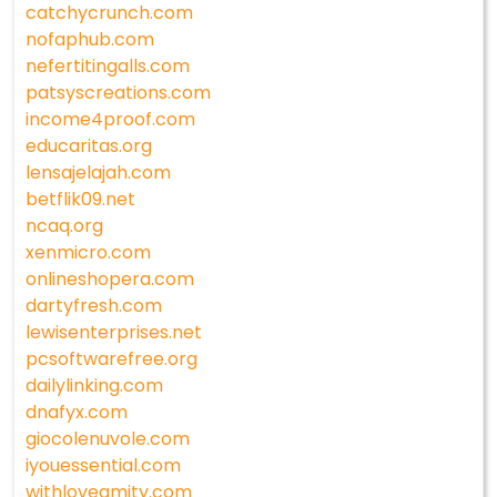
catchycrunch.com
nofaphub.com
nefertitingalls.com
patsyscreations.com
income4proof.com
educaritas.org
lensajelajah.com
betflik09.net
ncaq.org
xenmicro.com
onlineshopera.com
dartyfresh.com
lewisenterprises.net
pcsoftwarefree.org
dailylinking.com
dnafyx.com
giocolenuvole.com
iyouessential.com
withloveamity.com