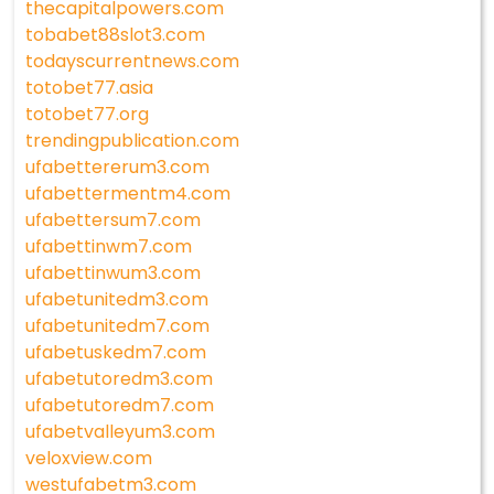
thecapitalpowers.com
tobabet88slot3.com
todayscurrentnews.com
totobet77.asia
totobet77.org
trendingpublication.com
ufabettererum3.com
ufabettermentm4.com
ufabettersum7.com
ufabettinwm7.com
ufabettinwum3.com
ufabetunitedm3.com
ufabetunitedm7.com
ufabetuskedm7.com
ufabetutoredm3.com
ufabetutoredm7.com
ufabetvalleyum3.com
veloxview.com
westufabetm3.com