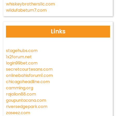
whiskeybrothersllc.com
wildufabetum7.com
Links
stagehubs.com
1x2forum.net
login99bet.com
secretcourtesans.com
onlinebahisforum1.com
chicagoheadline.com
camming.org
rajalion88.com
goupuntacana.com
riversedgepark.com
zaseez.com