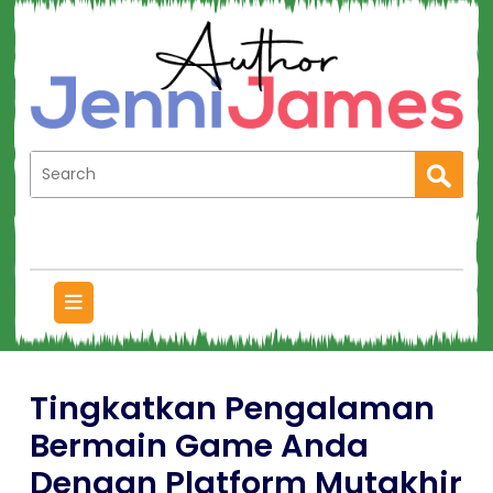
Tingkatkan Pengalaman
Bermain Game Anda
Dengan Platform Mutakhir