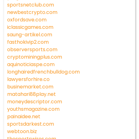
sportsnetclub.com
newbestcrypto.com
oxfordsave.com
iclassicgames.com
saung-artikel.com
fasthokivip2.com
observersports.com
cryptominingplus.com
aquinoticiaspe.com
longhairedfrenchbulldog.com
lawyersforhire.co
businemarket.com
matahari88play.net
moneydescriptor.com
youthsmagazine.com
painaidee.net
sportsdarkest.com
webtoon.biz
thesportswires.com