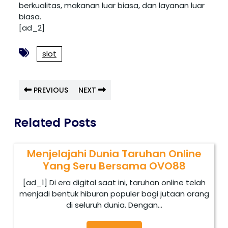
berkualitas, makanan luar biasa, dan layanan luar
biasa.
[ad_2]
slot
PREVIOUS
NEXT
Related Posts
Menjelajahi Dunia Taruhan Online
Yang Seru Bersama OVO88
[ad_1] Di era digital saat ini, taruhan online telah
menjadi bentuk hiburan populer bagi jutaan orang
di seluruh dunia. Dengan...