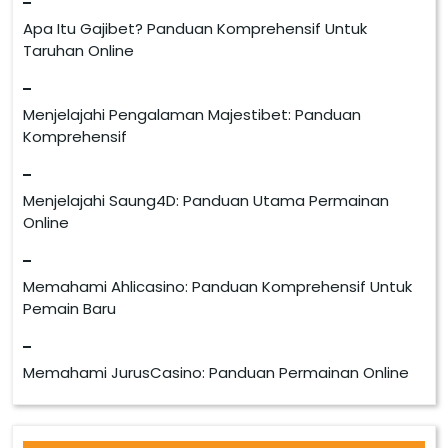
Apa Itu Gajibet? Panduan Komprehensif Untuk
Taruhan Online
Menjelajahi Pengalaman Majestibet: Panduan
Komprehensif
Menjelajahi Saung4D: Panduan Utama Permainan
Online
Memahami Ahlicasino: Panduan Komprehensif Untuk
Pemain Baru
Memahami JurusCasino: Panduan Permainan Online