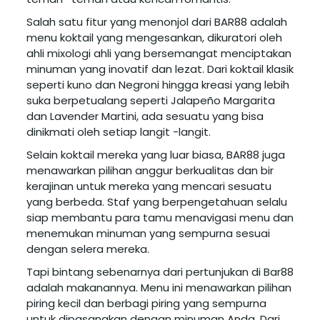
Salah satu fitur yang menonjol dari BAR88 adalah
menu koktail yang mengesankan, dikuratori oleh
ahli mixologi ahli yang bersemangat menciptakan
minuman yang inovatif dan lezat. Dari koktail klasik
seperti kuno dan Negroni hingga kreasi yang lebih
suka berpetualang seperti Jalapeño Margarita
dan Lavender Martini, ada sesuatu yang bisa
dinikmati oleh setiap langit -langit.
Selain koktail mereka yang luar biasa, BAR88 juga
menawarkan pilihan anggur berkualitas dan bir
kerajinan untuk mereka yang mencari sesuatu
yang berbeda. Staf yang berpengetahuan selalu
siap membantu para tamu menavigasi menu dan
menemukan minuman yang sempurna sesuai
dengan selera mereka.
Tapi bintang sebenarnya dari pertunjukan di Bar88
adalah makanannya. Menu ini menawarkan pilihan
piring kecil dan berbagi piring yang sempurna
untuk dipasangkan dengan minuman Anda. Dari