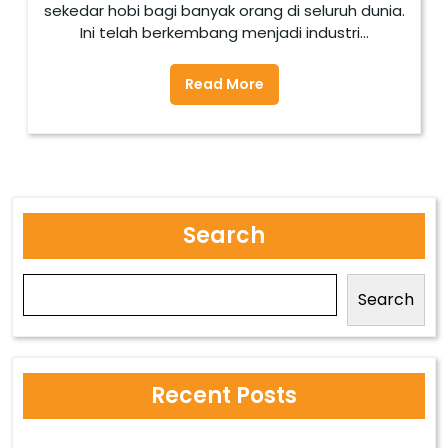
sekedar hobi bagi banyak orang di seluruh dunia.
Ini telah berkembang menjadi industri...
Read More
Search
Search
Recent Posts