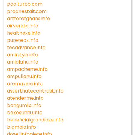
poolturbo.com
prachestait.com
artforafghans.info
airvendio.info
healthexe.info
puretecx.info
tecadvance.info
aminityio.info
amiolahu.info
ampacheme.info
ampullahu.info
aromaxme.info
asserthatecontrast.info
atenderme.info
bangumiio.info
bekosunhu.info
beneficialgrandiose.info
blomaio.info
dosellinfoplete.info