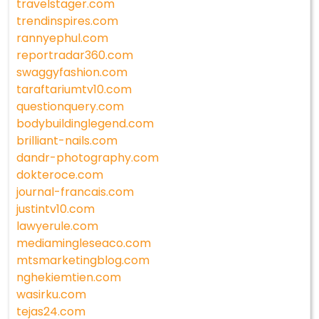
travelstager.com
trendinspires.com
rannyephul.com
reportradar360.com
swaggyfashion.com
taraftariumtv10.com
questionquery.com
bodybuildinglegend.com
brilliant-nails.com
dandr-photography.com
dokteroce.com
journal-francais.com
justintv10.com
lawyerule.com
mediamingleseaco.com
mtsmarketingblog.com
nghekiemtien.com
wasirku.com
tejas24.com