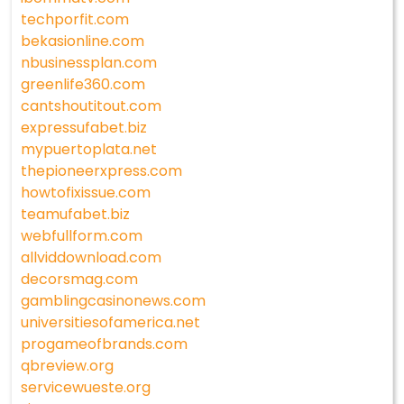
techporfit.com
bekasionline.com
nbusinessplan.com
greenlife360.com
cantshoutitout.com
expressufabet.biz
mypuertoplata.net
thepioneerxpress.com
howtofixissue.com
teamufabet.biz
webfullform.com
allviddownload.com
decorsmag.com
gamblingcasinonews.com
universitiesofamerica.net
progameofbrands.com
qbreview.org
servicewueste.org