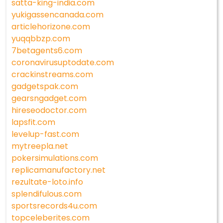
satta-king-india.com
yukigassencanada.com
articlehorizone.com
yuqqbbzp.com
7betagents6.com
coronavirusuptodate.com
crackinstreams.com
gadgetspak.com
gearsngadget.com
hireseodoctor.com
lapsfit.com
levelup-fast.com
mytreepla.net
pokersimulations.com
replicamanufactory.net
rezultate-loto.info
splendifulous.com
sportsrecords4u.com
topceleberites.com