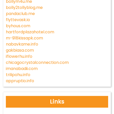
bollym4u.me
bolly2tollyblog.me
pandaclub.me
flyttevask.io
byhous.com
hartfordplazahotel.com
m-918kissapk.com
nabavkame.info
gakbiasa.com
iflowerhu.info
chicagocrystalconnection.com
imanabadii.com
trilipohu.info
appruptio.info
Links