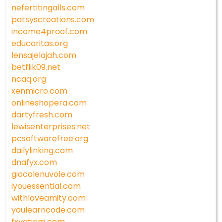
nefertitingalls.com
patsyscreations.com
income4proof.com
educaritas.org
lensajelajah.com
betflik09.net
ncaq.org
xenmicro.com
onlineshopera.com
dartyfresh.com
lewisenterprises.net
pcsoftwarefree.org
dailylinking.com
dnafyx.com
giocolenuvole.com
iyouessential.com
withloveamity.com
youlearncode.com
fxyatirim.com