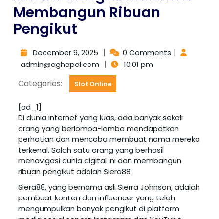
Membangun Ribuan
Pengikut
|
|
December 9, 2025
0 Comments
|
admin@aghapal.com
10:01 pm
Categories:
Slot Online
[ad_1]
Di dunia internet yang luas, ada banyak sekali
orang yang berlomba-lomba mendapatkan
perhatian dan mencoba membuat nama mereka
terkenal. Salah satu orang yang berhasil
menavigasi dunia digital ini dan membangun
ribuan pengikut adalah Siera88.
Siera88, yang bernama asli Sierra Johnson, adalah
pembuat konten dan influencer yang telah
mengumpulkan banyak pengikut di platform