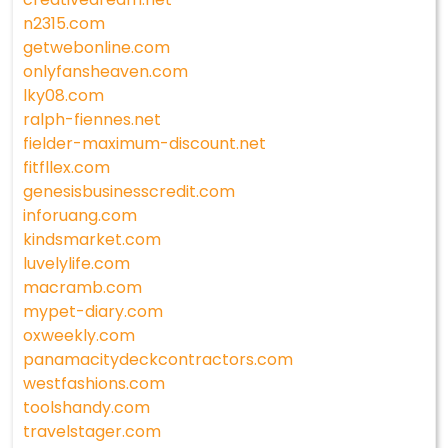
n2315.com
getwebonline.com
onlyfansheaven.com
lky08.com
ralph-fiennes.net
fielder-maximum-discount.net
fitfllex.com
genesisbusinesscredit.com
inforuang.com
kindsmarket.com
luvelylife.com
macramb.com
mypet-diary.com
oxweekly.com
panamacitydeckcontractors.com
westfashions.com
toolshandy.com
travelstager.com