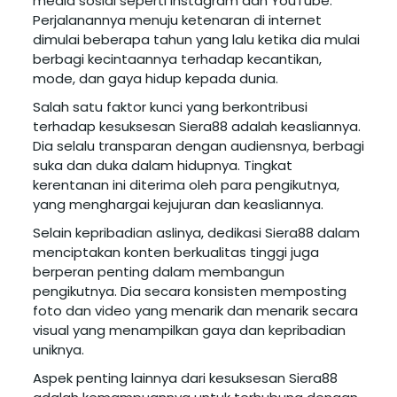
media sosial seperti Instagram dan YouTube.
Perjalanannya menuju ketenaran di internet
dimulai beberapa tahun yang lalu ketika dia mulai
berbagi kecintaannya terhadap kecantikan,
mode, dan gaya hidup kepada dunia.
Salah satu faktor kunci yang berkontribusi
terhadap kesuksesan Siera88 adalah keasliannya.
Dia selalu transparan dengan audiensnya, berbagi
suka dan duka dalam hidupnya. Tingkat
kerentanan ini diterima oleh para pengikutnya,
yang menghargai kejujuran dan keasliannya.
Selain kepribadian aslinya, dedikasi Siera88 dalam
menciptakan konten berkualitas tinggi juga
berperan penting dalam membangun
pengikutnya. Dia secara konsisten memposting
foto dan video yang menarik dan menarik secara
visual yang menampilkan gaya dan kepribadian
uniknya.
Aspek penting lainnya dari kesuksesan Siera88