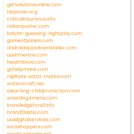
getsolutionsonline.com
hispinner.org
criticalinsurance.info
nokariposter.com
kalyan-guessing-nightplay.com
gameofpanels.com
androidappsdownloader.com
usetimenow.com
healthblow.com
gohelpmate.com
rajdhani-satta-matka.com
writerscraft.net
elearning-childprotection.com
wrestling4mena.com
knowledgeforall.info
brand2lastio.com
usadigitalservices.com
socialhoppers.com
creativedream.net