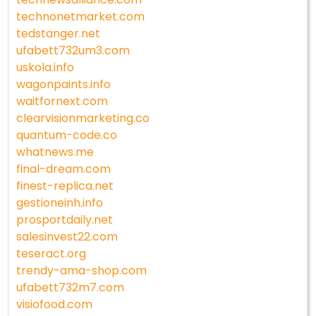
technonetmarket.com
tedstanger.net
ufabett732um3.com
uskola.info
wagonpaints.info
waitfornext.com
clearvisionmarketing.co
quantum-code.co
whatnews.me
final-dream.com
finest-replica.net
gestioneinh.info
prosportdaily.net
salesinvest22.com
teseract.org
trendy-ama-shop.com
ufabett732m7.com
visiofood.com