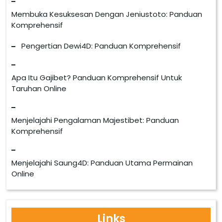
Membuka Kesuksesan Dengan Jeniustoto: Panduan
Komprehensif
Pengertian Dewi4D: Panduan Komprehensif
Apa Itu Gajibet? Panduan Komprehensif Untuk
Taruhan Online
Menjelajahi Pengalaman Majestibet: Panduan
Komprehensif
Menjelajahi Saung4D: Panduan Utama Permainan
Online
Links