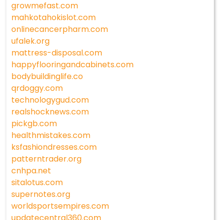
growmefast.com
mahkotahokislot.com
onlinecancerpharm.com
ufalek.org
mattress-disposal.com
happyflooringandcabinets.com
bodybuildinglife.co
qrdoggy.com
technologygud.com
realshocknews.com
pickgb.com
healthmistakes.com
ksfashiondresses.com
patterntrader.org
cnhpa.net
sitalotus.com
supernotes.org
worldsportsempires.com
updatecentral360.com