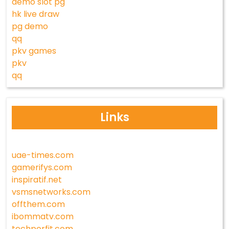
demo slot pg
hk live draw
pg demo
qq
pkv games
pkv
qq
Links
uae-times.com
gamerifys.com
inspiratif.net
vsmsnetworks.com
offthem.com
ibommatv.com
techporfit.com