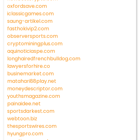
oxfordsave.com
iclassicgames.com
saung-artikel.com
fasthokivip2.com
observersports.com
cryptominingplus.com
aquinoticiaspe.com
longhairedfrenchbulldog.com
lawyersforhire.co
businemarket.com
matahari88play.net
moneydescriptor.com
youthsmagazine.com
painaidee.net
sportsdarkest.com
webtoon.biz
thesportswires.com
hyungpro.com