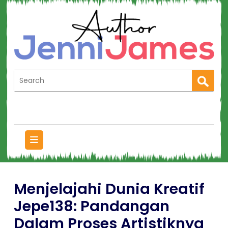
Menjelajahi Dunia Kreatif
Jepe138: Pandangan
Dalam Proses Artistiknya