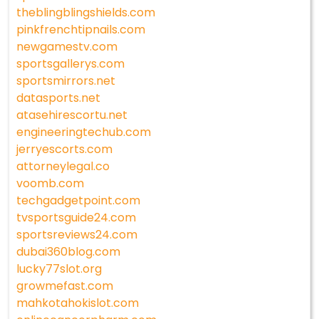
theblingblingshields.com
pinkfrenchtipnails.com
newgamestv.com
sportsgallerys.com
sportsmirrors.net
datasports.net
atasehirescortu.net
engineeringtechub.com
jerryescorts.com
attorneylegal.co
voomb.com
techgadgetpoint.com
tvsportsguide24.com
sportsreviews24.com
dubai360blog.com
lucky77slot.org
growmefast.com
mahkotahokislot.com