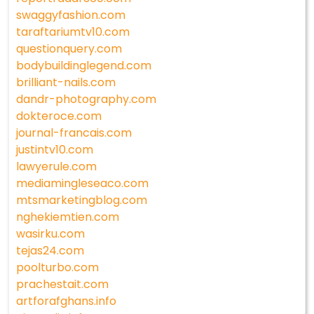
swaggyfashion.com
taraftariumtv10.com
questionquery.com
bodybuildinglegend.com
brilliant-nails.com
dandr-photography.com
dokteroce.com
journal-francais.com
justintv10.com
lawyerule.com
mediamingleseaco.com
mtsmarketingblog.com
nghekiemtien.com
wasirku.com
tejas24.com
poolturbo.com
prachestait.com
artforafghans.info