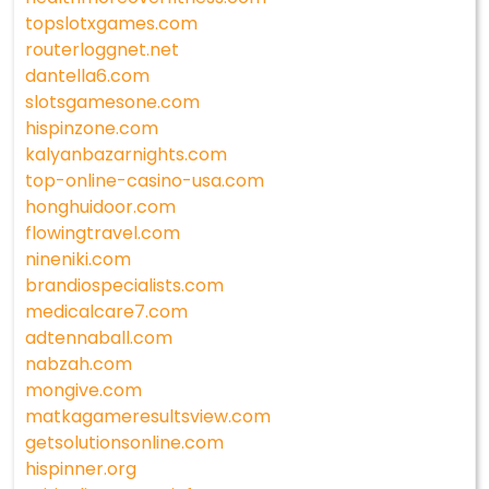
topslotxgames.com
routerloggnet.net
dantella6.com
slotsgamesone.com
hispinzone.com
kalyanbazarnights.com
top-online-casino-usa.com
honghuidoor.com
flowingtravel.com
nineniki.com
brandiospecialists.com
medicalcare7.com
adtennaball.com
nabzah.com
mongive.com
matkagameresultsview.com
getsolutionsonline.com
hispinner.org