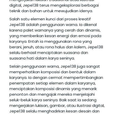
digital, Jepe138 terus mengeksplorasi berbagai
teknik dan bahan untuk mewujudkan idenya.
Salah satu elemen kunci dari proses kreatif
Jepe138 adalah penggunaan warna. Ia dikenal
karena palet warnanya yang cerah dan dinamis,
yang memberikan kesan energi dan emosi pada
karyanya. Entah ia menggunakan rona yang
berani, jenuh, atau rona halus dan kalem, Jepe138
selalu berhasil menciptakan suasana dan
suasana hati dalam karya seninya.
Selain penggunaan warna, Jepe138 juga sangat
memperhatikan komposisi dan bentuk dalam
karyanya. Ia dengan cermat mempertimbangkan
penempatan setiap elemen dalam karyanya,
menciptakan komposisi dinamis yang menarik
penonton dan mengajak mereka menjelajahi
seluk-beluk karya seninya. Baik saat ia sedang
mengerjakan lukisan, gambar, atau ilustrasi digital,
Jepe138 selalu menghadirkan kesan desain dan