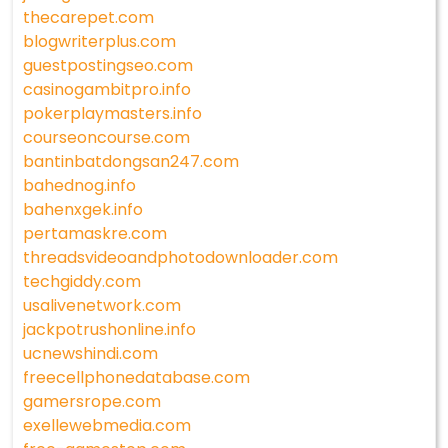
thecarepet.com
blogwriterplus.com
guestpostingseo.com
casinogambitpro.info
pokerplaymasters.info
courseoncourse.com
bantinbatdongsan247.com
bahednog.info
bahenxgek.info
pertamaskre.com
threadsvideoandphotodownloader.com
techgiddy.com
usalivenetwork.com
jackpotrushonline.info
ucnewshindi.com
freecellphonedatabase.com
gamersrope.com
exellewebmedia.com