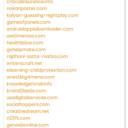
criticalinsurance.info
nokariposter.com
kalyan-guessing-nightplay.com
gameofpanels.com
androidappsdownloader.com
usetimenow.com
healthblow.com
gohelpmate.com
rajdhani-satta-matka.com
writerscraft.net
elearning-childprotection.com
wrestling4mena.com
knowledgeforall.info
brand2lastio.com
usadigitalservices.com
socialhoppers.com
creativedream.net
n2315.com
getwebonline.com