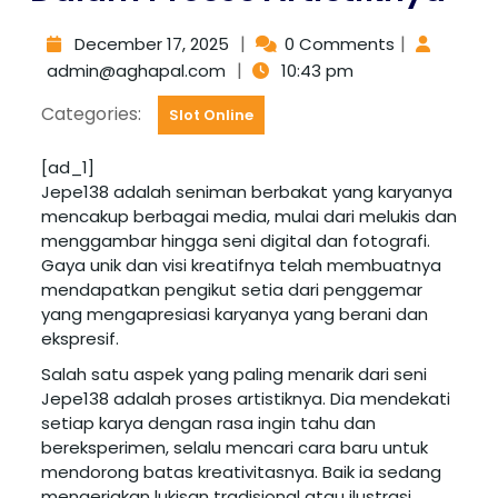
|
|
December 17, 2025
0 Comments
|
admin@aghapal.com
10:43 pm
Categories:
Slot Online
[ad_1]
Jepe138 adalah seniman berbakat yang karyanya
mencakup berbagai media, mulai dari melukis dan
menggambar hingga seni digital dan fotografi.
Gaya unik dan visi kreatifnya telah membuatnya
mendapatkan pengikut setia dari penggemar
yang mengapresiasi karyanya yang berani dan
ekspresif.
Salah satu aspek yang paling menarik dari seni
Jepe138 adalah proses artistiknya. Dia mendekati
setiap karya dengan rasa ingin tahu dan
bereksperimen, selalu mencari cara baru untuk
mendorong batas kreativitasnya. Baik ia sedang
mengerjakan lukisan tradisional atau ilustrasi