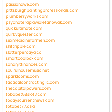
passionawe.com
pittsburghpaintingprofessionals.com
plumberryworks.com
psychoterapiawioletanowak.com
quickultimate.com
quirkyquester.com
sexmedicineformen.com
shiftripple.com
slotterpercaya.co
smartcoolbox.com
sohanjitfinances.com
soulfulhousemusic.net
sparklooms.com
tacticalcontractingllc.com
thecapitalpowers.com
tobabet88slot3.com
todayscurrentnews.com
totobet77.asia