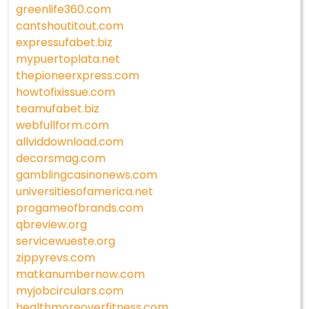
greenlife360.com
cantshoutitout.com
expressufabet.biz
mypuertoplata.net
thepioneerxpress.com
howtofixissue.com
teamufabet.biz
webfullform.com
allviddownload.com
decorsmag.com
gamblingcasinonews.com
universitiesofamerica.net
progameofbrands.com
qbreview.org
servicewueste.org
zippyrevs.com
matkanumbernow.com
myjobcirculars.com
healthmoreoverfitness.com