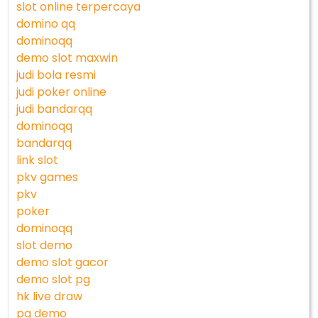
slot online terpercaya
domino qq
dominoqq
demo slot maxwin
judi bola resmi
judi poker online
judi bandarqq
dominoqq
bandarqq
link slot
pkv games
pkv
poker
dominoqq
slot demo
demo slot gacor
demo slot pg
hk live draw
pg demo