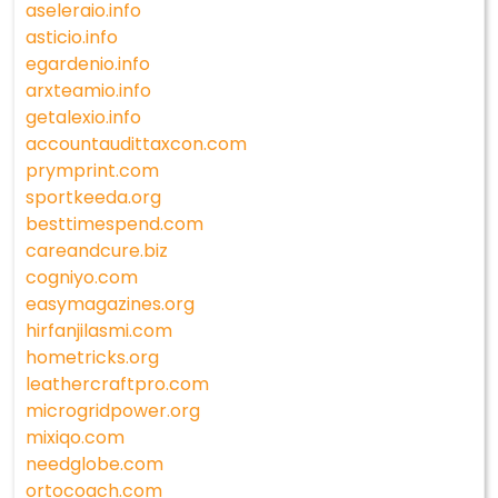
aseleraio.info
asticio.info
egardenio.info
arxteamio.info
getalexio.info
accountaudittaxcon.com
prymprint.com
sportkeeda.org
besttimespend.com
careandcure.biz
cogniyo.com
easymagazines.org
hirfanjilasmi.com
hometricks.org
leathercraftpro.com
microgridpower.org
mixiqo.com
needglobe.com
ortocoach.com