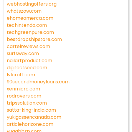
webhostingoffers.org
whatszow.com
ehomeamerca.com
techintendo.com
techgreenpure.com
bestdropshipstore.com
cartelreviews.com
surfsway.com
nailartproduct.com
digitactseed.com
lvlcraft.com
90secondmoneyloans.com
xenmicro.com
rodrovers.com
tripssolution.com
satta-king-india.com
yukigassencanada.com
articlehorizone.com
yuqqbbzp.com