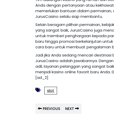
Anda dengan pertanyaan atau kekhawatir
memerlukan bantuan dalam permainan, de
JurusCasino selalu siap membantu.
Selain beragam pilihan permainan, kebij
yang sangat baik, JurusCasino juga men
untuk memberi penghargaan kepada par
baru hingga promosi berkelanjutan untu
cara baru untuk membuat pengalaman b
Jadi jika Anda sedang mencari destinasi
JurusCasino adalah jawabannya. Dengan
adil, layanan pelanggan yang sangat baik
menjadi kasino online favorit baru Anda. 
[ad_2]
slot
PREVIOUS
NEXT