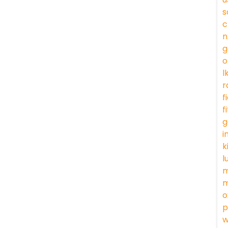
s
c
n
g
o
l
r
f
f
g
i
k
l
m
m
o
p
w