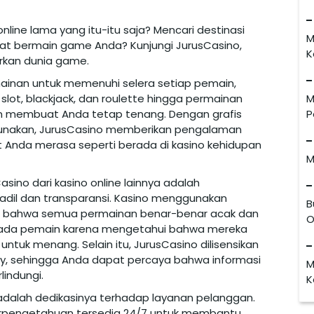
ine lama yang itu-itu saja? Mencari destinasi
M
at bermain game Anda? Kunjungi JurusCasino,
K
rkan dunia game.
inan untuk memenuhi selera setiap pemain,
i slot, blackjack, dan roulette hingga permainan
M
an membuat Anda tetap tenang. Dengan grafis
P
unakan, JurusCasino memberikan pengalaman
Anda merasa seperti berada di kasino kehidupan
M
ino dari kasino online lainnya adalah
dil dan transparansi. Kasino menggunakan
B
n bahwa semua permainan benar-benar acak dan
O
epada pemain karena mengetahui bahwa mereka
 untuk menang. Selain itu, JurusCasino dilisensikan
ty, sehingga Anda dapat percaya bahwa informasi
M
indungi.
K
alah dedikasinya terhadap layanan pelanggan.
erpengetahuan tersedia 24/7 untuk membantu