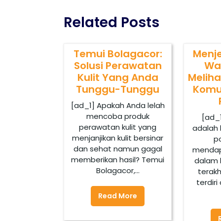
Related Posts
Temui Bolagacor:
Menje
Solusi Perawatan
Wa
Kulit Yang Anda
Meliha
Tunggu-Tunggu
Komu
[ad_1] Apakah Anda lelah
mencoba produk
[ad_
perawatan kulit yang
adalah
menjanjikan kulit bersinar
p
dan sehat namun gagal
mendap
memberikan hasil? Temui
dalam 
Bolagacor,...
terakh
terdir
Read More