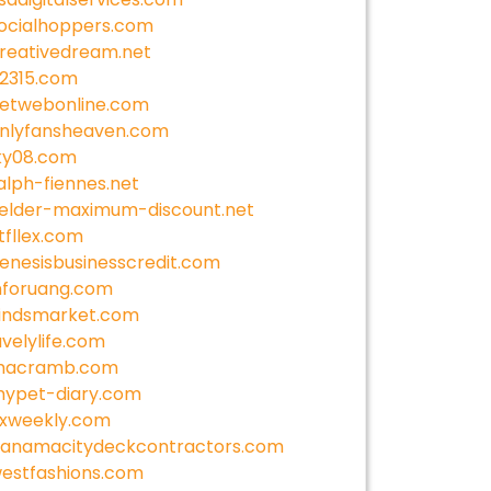
ocialhoppers.com
reativedream.net
2315.com
etwebonline.com
nlyfansheaven.com
ky08.com
alph-fiennes.net
ielder-maximum-discount.net
itfllex.com
enesisbusinesscredit.com
nforuang.com
indsmarket.com
uvelylife.com
acramb.com
ypet-diary.com
xweekly.com
anamacitydeckcontractors.com
estfashions.com