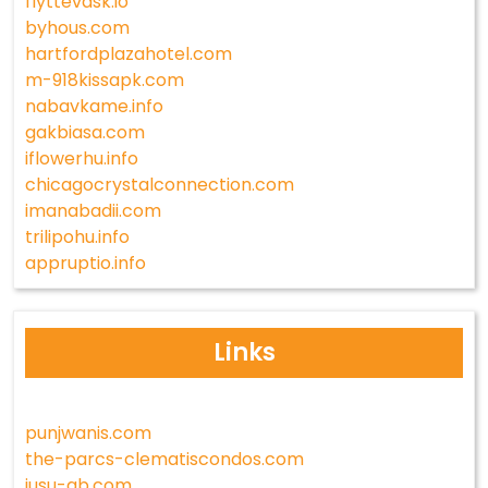
flyttevask.io
byhous.com
hartfordplazahotel.com
m-918kissapk.com
nabavkame.info
gakbiasa.com
iflowerhu.info
chicagocrystalconnection.com
imanabadii.com
trilipohu.info
appruptio.info
Links
punjwanis.com
the-parcs-clematiscondos.com
jusu-gb.com