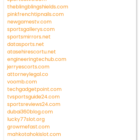
theblingblingshields.com
pinkfrenchtipnails.com
newgamestv.com
sportsgallerys.com
sportsmirrors.net
datasports.net
atasehirescortu.net
engineeringtechub.com
jerryescorts.com
attorneylegal.co
voomb.com
techgadgetpoint.com
tvsportsguide24.com
sportsreviews24.com
dubai360blog.com
lucky77slot.org
growmefast.com
mahkotahokislot.com