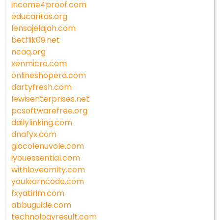
income4proof.com
educaritas.org
lensajelajah.com
betflik09.net
ncaq.org
xenmicro.com
onlineshopera.com
dartyfresh.com
lewisenterprises.net
pcsoftwarefree.org
dailylinking.com
dnafyx.com
giocolenuvole.com
iyouessential.com
withloveamity.com
youlearncode.com
fxyatirim.com
abbuguide.com
technologyresult.com