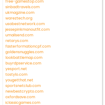
free-gamestop.com
sinbadtravels.com
ukmagzine.com
wareztech.org
usabestnetwork.com
jessepinkmanoutfit.com
umailsend.com
retarys.com
fasterformationcpf.com
goldensnuggles.com
lookbattlemap.com
buyrdpservice.com
yesport.net
tostylo.com
yougetthat.net
sportsnetclub.com
newbestcrypto.com
oxfordsave.com
iclassicgames.com