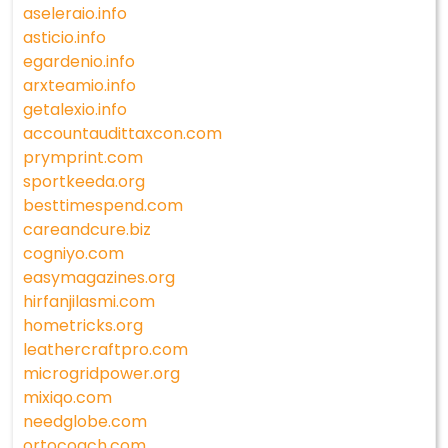
aseleraio.info
asticio.info
egardenio.info
arxteamio.info
getalexio.info
accountaudittaxcon.com
prymprint.com
sportkeeda.org
besttimespend.com
careandcure.biz
cogniyo.com
easymagazines.org
hirfanjilasmi.com
hometricks.org
leathercraftpro.com
microgridpower.org
mixiqo.com
needglobe.com
ortocoach.com