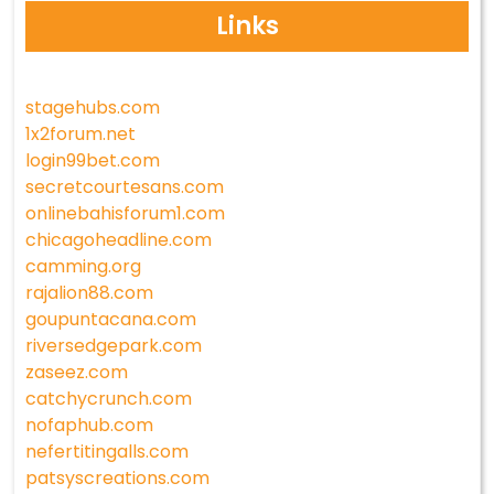
Links
stagehubs.com
1x2forum.net
login99bet.com
secretcourtesans.com
onlinebahisforum1.com
chicagoheadline.com
camming.org
rajalion88.com
goupuntacana.com
riversedgepark.com
zaseez.com
catchycrunch.com
nofaphub.com
nefertitingalls.com
patsyscreations.com