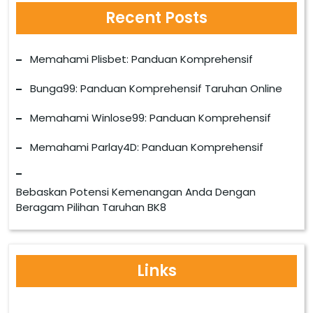
Recent Posts
Memahami Plisbet: Panduan Komprehensif
Bunga99: Panduan Komprehensif Taruhan Online
Memahami Winlose99: Panduan Komprehensif
Memahami Parlay4D: Panduan Komprehensif
Bebaskan Potensi Kemenangan Anda Dengan
Beragam Pilihan Taruhan BK8
Links