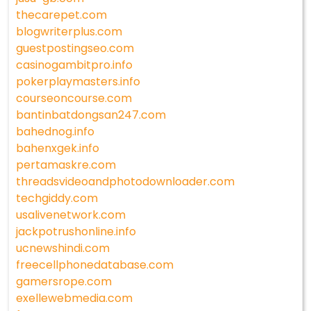
thecarepet.com
blogwriterplus.com
guestpostingseo.com
casinogambitpro.info
pokerplaymasters.info
courseoncourse.com
bantinbatdongsan247.com
bahednog.info
bahenxgek.info
pertamaskre.com
threadsvideoandphotodownloader.com
techgiddy.com
usalivenetwork.com
jackpotrushonline.info
ucnewshindi.com
freecellphonedatabase.com
gamersrope.com
exellewebmedia.com