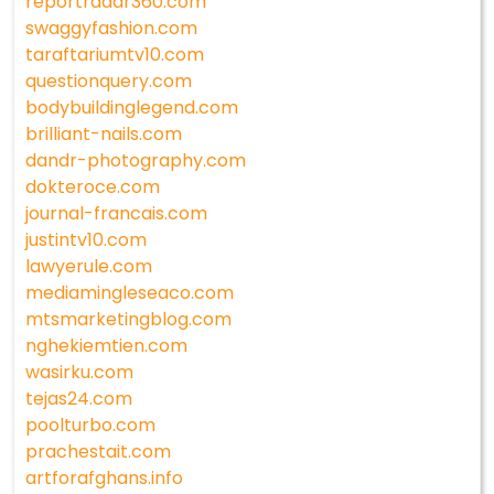
reportradar360.com
swaggyfashion.com
taraftariumtv10.com
questionquery.com
bodybuildinglegend.com
brilliant-nails.com
dandr-photography.com
dokteroce.com
journal-francais.com
justintv10.com
lawyerule.com
mediamingleseaco.com
mtsmarketingblog.com
nghekiemtien.com
wasirku.com
tejas24.com
poolturbo.com
prachestait.com
artforafghans.info