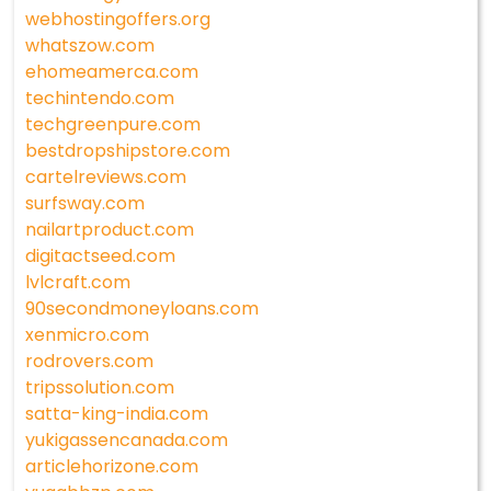
webhostingoffers.org
whatszow.com
ehomeamerca.com
techintendo.com
techgreenpure.com
bestdropshipstore.com
cartelreviews.com
surfsway.com
nailartproduct.com
digitactseed.com
lvlcraft.com
90secondmoneyloans.com
xenmicro.com
rodrovers.com
tripssolution.com
satta-king-india.com
yukigassencanada.com
articlehorizone.com