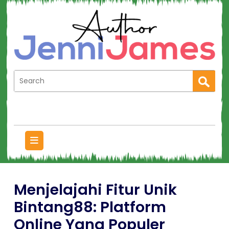
Menjelajahi Fitur Unik
Bintang88: Platform
Online Yang Populer