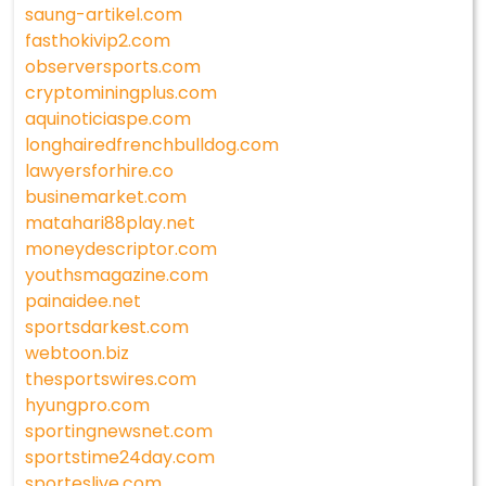
saung-artikel.com
fasthokivip2.com
observersports.com
cryptominingplus.com
aquinoticiaspe.com
longhairedfrenchbulldog.com
lawyersforhire.co
businemarket.com
matahari88play.net
moneydescriptor.com
youthsmagazine.com
painaidee.net
sportsdarkest.com
webtoon.biz
thesportswires.com
hyungpro.com
sportingnewsnet.com
sportstime24day.com
sporteslive.com