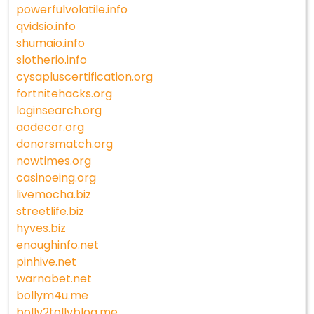
powerfulvolatile.info
qvidsio.info
shumaio.info
slotherio.info
cysapluscertification.org
fortnitehacks.org
loginsearch.org
aodecor.org
donorsmatch.org
nowtimes.org
casinoeing.org
livemocha.biz
streetlife.biz
hyves.biz
enoughinfo.net
pinhive.net
warnabet.net
bollym4u.me
bolly2tollyblog.me