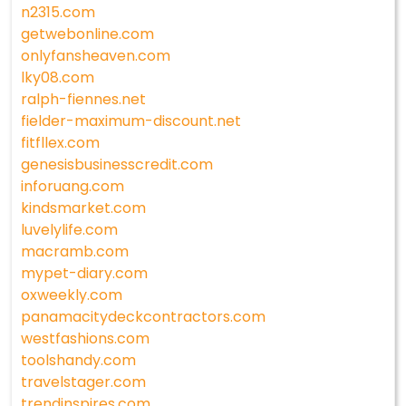
n2315.com
getwebonline.com
onlyfansheaven.com
lky08.com
ralph-fiennes.net
fielder-maximum-discount.net
fitfllex.com
genesisbusinesscredit.com
inforuang.com
kindsmarket.com
luvelylife.com
macramb.com
mypet-diary.com
oxweekly.com
panamacitydeckcontractors.com
westfashions.com
toolshandy.com
travelstager.com
trendinspires.com