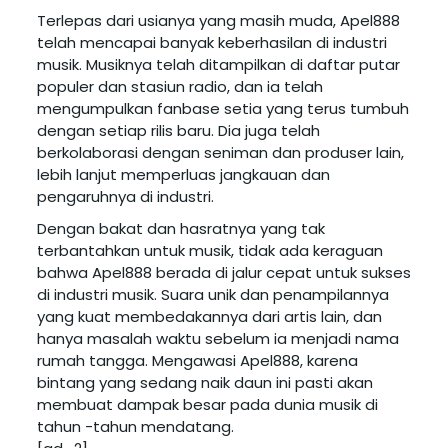
Terlepas dari usianya yang masih muda, Apel888
telah mencapai banyak keberhasilan di industri
musik. Musiknya telah ditampilkan di daftar putar
populer dan stasiun radio, dan ia telah
mengumpulkan fanbase setia yang terus tumbuh
dengan setiap rilis baru. Dia juga telah
berkolaborasi dengan seniman dan produser lain,
lebih lanjut memperluas jangkauan dan
pengaruhnya di industri.
Dengan bakat dan hasratnya yang tak
terbantahkan untuk musik, tidak ada keraguan
bahwa Apel888 berada di jalur cepat untuk sukses
di industri musik. Suara unik dan penampilannya
yang kuat membedakannya dari artis lain, dan
hanya masalah waktu sebelum ia menjadi nama
rumah tangga. Mengawasi Apel888, karena
bintang yang sedang naik daun ini pasti akan
membuat dampak besar pada dunia musik di
tahun -tahun mendatang.