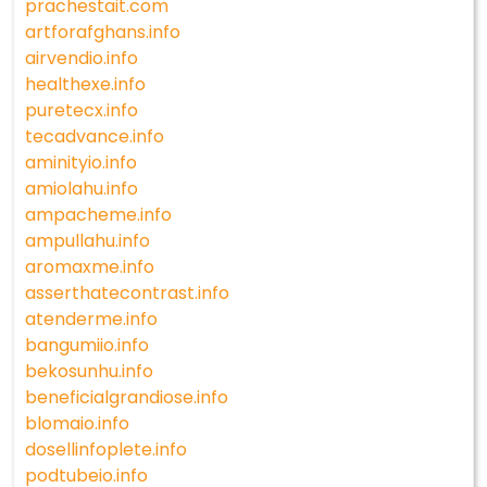
prachestait.com
artforafghans.info
airvendio.info
healthexe.info
puretecx.info
tecadvance.info
aminityio.info
amiolahu.info
ampacheme.info
ampullahu.info
aromaxme.info
asserthatecontrast.info
atenderme.info
bangumiio.info
bekosunhu.info
beneficialgrandiose.info
blomaio.info
dosellinfoplete.info
podtubeio.info