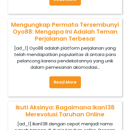
Mengungkap Permata Tersembunyi
Oyo88: Mengapa Ini Adalah Teman
Perjalanan Terbesar
[ad_1] Oyo88 adalah platform perjalanan yang
telah mendapatkan popularitas di antara para
pelancong karena pendekatannya yang unik
dalam pemesanan akomodasi...
Read More
Ikuti Aksinya: Bagaimana Ikan138
Merevolusi Taruhan Online
[ad_1] Ikan138 dengan cepat menjadi nama