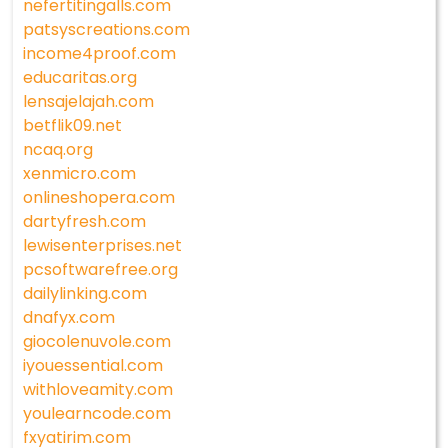
nefertitingalls.com
patsyscreations.com
income4proof.com
educaritas.org
lensajelajah.com
betflik09.net
ncaq.org
xenmicro.com
onlineshopera.com
dartyfresh.com
lewisenterprises.net
pcsoftwarefree.org
dailylinking.com
dnafyx.com
giocolenuvole.com
iyouessential.com
withloveamity.com
youlearncode.com
fxyatirim.com