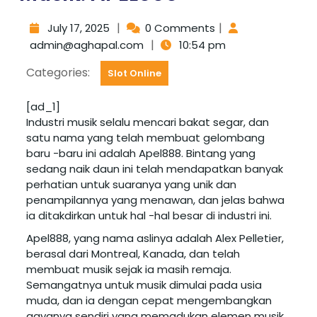
|
|
July 17, 2025
0 Comments
|
admin@aghapal.com
10:54 pm
Categories:
Slot Online
[ad_1]
Industri musik selalu mencari bakat segar, dan
satu nama yang telah membuat gelombang
baru -baru ini adalah Apel888. Bintang yang
sedang naik daun ini telah mendapatkan banyak
perhatian untuk suaranya yang unik dan
penampilannya yang menawan, dan jelas bahwa
ia ditakdirkan untuk hal -hal besar di industri ini.
Apel888, yang nama aslinya adalah Alex Pelletier,
berasal dari Montreal, Kanada, dan telah
membuat musik sejak ia masih remaja.
Semangatnya untuk musik dimulai pada usia
muda, dan ia dengan cepat mengembangkan
gayanya sendiri yang memadukan elemen musik