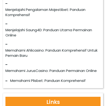
Menjelajahi Pengalaman Majestibet: Panduan
Komprehensif
Menjelajahi Saung4D: Panduan Utama Permainan
Online
Memahami Ahlicasino: Panduan Komprehensif Untuk
Pemain Baru
Memahami JurusCasino: Panduan Permainan Online
Memahami Plisbet: Panduan Komprehensif
Links