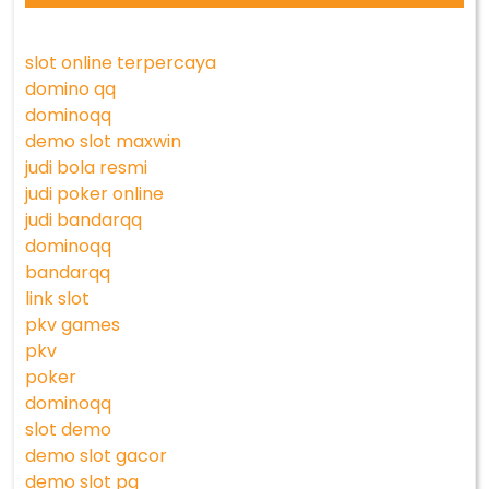
slot online terpercaya
domino qq
dominoqq
demo slot maxwin
judi bola resmi
judi poker online
judi bandarqq
dominoqq
bandarqq
link slot
pkv games
pkv
poker
dominoqq
slot demo
demo slot gacor
demo slot pg