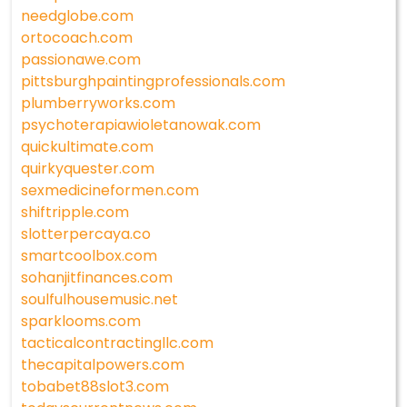
needglobe.com
ortocoach.com
passionawe.com
pittsburghpaintingprofessionals.com
plumberryworks.com
psychoterapiawioletanowak.com
quickultimate.com
quirkyquester.com
sexmedicineformen.com
shiftripple.com
slotterpercaya.co
smartcoolbox.com
sohanjitfinances.com
soulfulhousemusic.net
sparklooms.com
tacticalcontractingllc.com
thecapitalpowers.com
tobabet88slot3.com