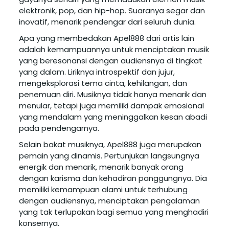
elektronik, pop, dan hip-hop. Suaranya segar dan
inovatif, menarik pendengar dari seluruh dunia.
Apa yang membedakan Apel888 dari artis lain
adalah kemampuannya untuk menciptakan musik
yang beresonansi dengan audiensnya di tingkat
yang dalam. Liriknya introspektif dan jujur,
mengeksplorasi tema cinta, kehilangan, dan
penemuan diri. Musiknya tidak hanya menarik dan
menular, tetapi juga memiliki dampak emosional
yang mendalam yang meninggalkan kesan abadi
pada pendengarnya.
Selain bakat musiknya, Apel888 juga merupakan
pemain yang dinamis. Pertunjukan langsungnya
energik dan menarik, menarik banyak orang
dengan karisma dan kehadiran panggungnya. Dia
memiliki kemampuan alami untuk terhubung
dengan audiensnya, menciptakan pengalaman
yang tak terlupakan bagi semua yang menghadiri
konsernya.