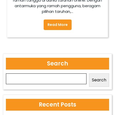
rumah tangga di dunia taruhan online. Dengan
antarmuka yang ramah pengguna, beragam
pilihan taruhan,...
Read More
Search
Search
Recent Posts