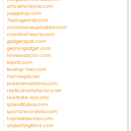
articlehorizone.com
yuqqbbzp.com
7betagents6.com
coronavirusuptodate.com
crackinstreams.com
gadgetspak.com
gearsngadget.com
hireseodoctor.com
lapsfit.com
levelup-fast.com
mytreepla.net
pokersimulations.com
replicamanufactory.net
rezultate-loto.info
splendifulous.com
sportsrecords4u.com
topceleberites.com
ufabetting8m4.com