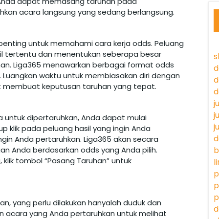
. Anda dapat memasang taruhan pada
bahkan acara langsung yang sedang berlangsung.
penting untuk memahami cara kerja odds. Peluang
il tertentu dan menentukan seberapa besar
s
an. Liga365 menawarkan berbagai format odds
d
. Luangkan waktu untuk membiasakan diri dengan
d
at membuat keputusan taruhan yang tepat.
d
j
j
 untuk dipertaruhkan, Anda dapat mulai
j
 klik pada peluang hasil yang ingin Anda
d
gin Anda pertaruhkan. Liga365 akan secara
n Anda berdasarkan odds yang Anda pilih.
b
klik tombol “Pasang Taruhan” untuk
l
p
p
p
, yang perlu dilakukan hanyalah duduk dan
d
n acara yang Anda pertaruhkan untuk melihat