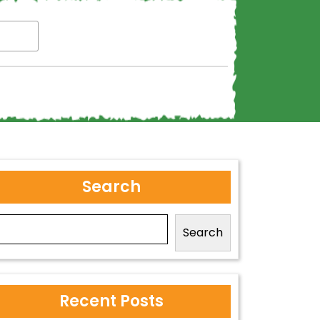
Search
Search
Recent Posts