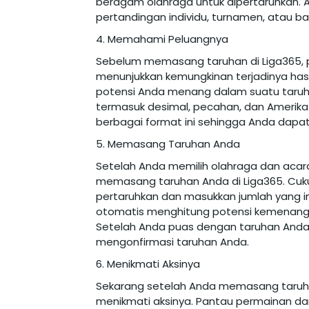
beragam olahraga untuk dipertaruhkan
pertandingan individu, turnamen, atau 
4. Memahami Peluangnya
Sebelum memasang taruhan di Liga365, 
menunjukkan kemungkinan terjadinya has
potensi Anda menang dalam suatu taruh
termasuk desimal, pecahan, dan Amerika
berbagai format ini sehingga Anda dap
5. Memasang Taruhan Anda
Setelah Anda memilih olahraga dan acara
memasang taruhan Anda di Liga365. Cukup
pertaruhkan dan masukkan jumlah yang in
otomatis menghitung potensi kemenanga
Setelah Anda puas dengan taruhan Anda, 
mengonfirmasi taruhan Anda.
6. Menikmati Aksinya
Sekarang setelah Anda memasang taruhan
menikmati aksinya. Pantau permainan da