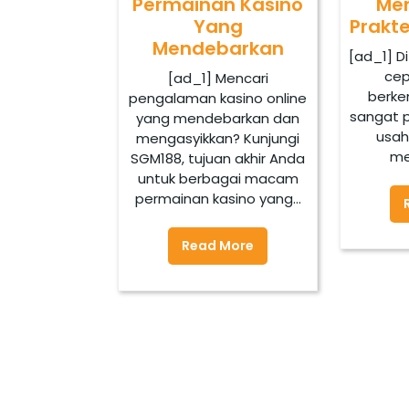
Permainan Kasino
Me
Yang
Prakte
Mendebarkan
[ad_1] D
cep
[ad_1] Mencari
berke
pengalaman kasino online
sangat p
yang mendebarkan dan
usah
mengasyikkan? Kunjungi
me
SGM188, tujuan akhir Anda
untuk berbagai macam
permainan kasino yang...
Read More