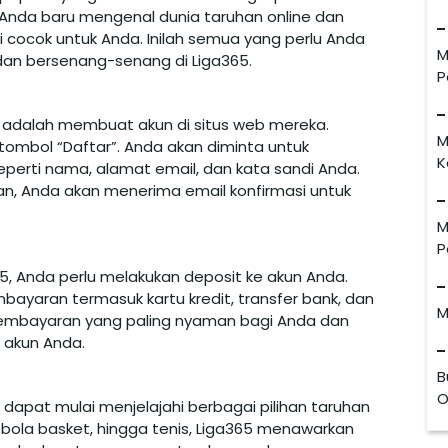
 Anda baru mengenal dunia taruhan online dan
i cocok untuk Anda. Inilah semua yang perlu Anda
M
an bersenang-senang di Liga365.
P
 adalah membuat akun di situs web mereka.
M
 tombol “Daftar”. Anda akan diminta untuk
K
perti nama, alamat email, dan kata sandi Anda.
an, Anda akan menerima email konfirmasi untuk
M
P
, Anda perlu melakukan deposit ke akun Anda.
yaran termasuk kartu kredit, transfer bank, dan
M
pembayaran yang paling nyaman bagi Anda dan
e akun Anda.
B
O
apat mulai menjelajahi berbagai pilihan taruhan
, bola basket, hingga tenis, Liga365 menawarkan