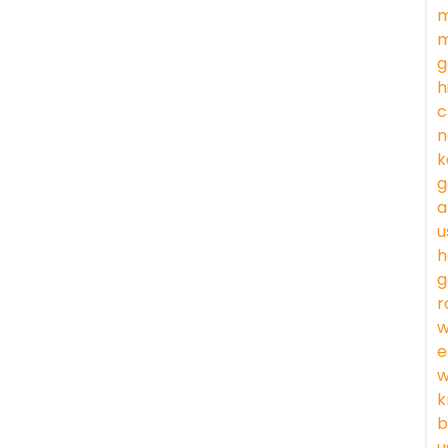
m
m
g
h
c
n
k
g
a
u
h
g
r
w
e
w
k
b
u