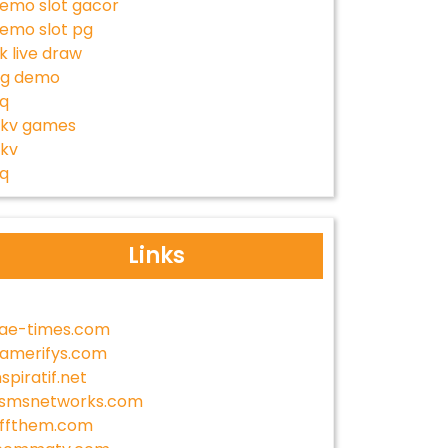
emo slot gacor
emo slot pg
k live draw
g demo
q
kv games
kv
q
Links
ae-times.com
amerifys.com
nspiratif.net
smsnetworks.com
ffthem.com