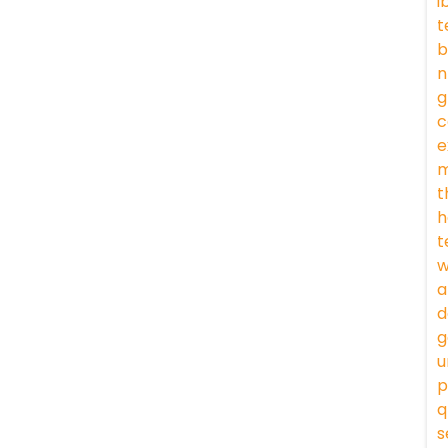
i
t
b
n
g
c
e
m
t
h
t
w
a
d
g
u
p
q
s