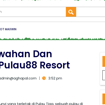
LOT MAXWIN
wahan Dan
Pulau88 Resort
|
admin@aghapal.com
3:52 pm
i yang terletak di Pulau Tiga, sebuah pulau di