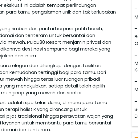
r eksklusif ini adalah tempat perlindungan
 para tamu pengalaman unik dan tak terlupakan
M
 yang rimbun dan pantai berpasir putih bersih,
damai dan tenteram untuk bersantai dan
B
 vila mewah, Pulau88 Resort menjamin privasi dan
O
adikannya destinasi sempurna bagi mereka yang
akan dan intim.
M
ecara elegan dan dilengkapi dengan fasilitas
K
n kemudahan tertinggi bagi para tamu. Dari
ur mewah hingga teras luar ruangan pribadi
ang menakjubkan, setiap detail telah dipilih
M
 menginap yang mewah dan santai.
sort adalah spa kelas dunia, di mana para tamu
terapi holistik yang dirancang untuk
B
ri pijat tradisional hingga perawatan wajah yang
D
 layanan untuk membantu para tamu bersantai
 damai dan tenteram.