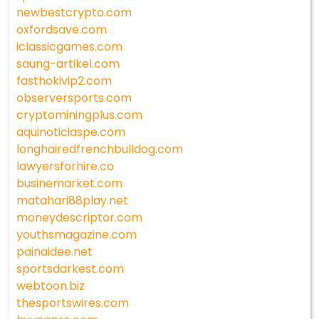
newbestcrypto.com
oxfordsave.com
iclassicgames.com
saung-artikel.com
fasthokivip2.com
observersports.com
cryptominingplus.com
aquinoticiaspe.com
longhairedfrenchbulldog.com
lawyersforhire.co
businemarket.com
matahari88play.net
moneydescriptor.com
youthsmagazine.com
painaidee.net
sportsdarkest.com
webtoon.biz
thesportswires.com