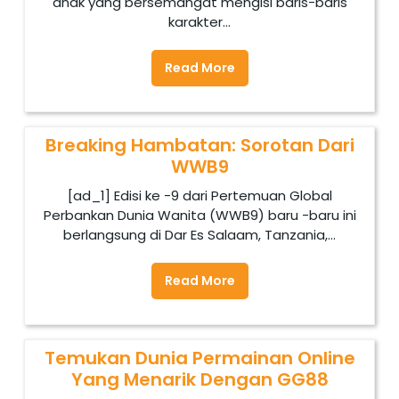
anak yang bersemangat mengisi baris-baris
karakter...
Read More
Breaking Hambatan: Sorotan Dari
WWB9
[ad_1] Edisi ke -9 dari Pertemuan Global
Perbankan Dunia Wanita (WWB9) baru -baru ini
berlangsung di Dar Es Salaam, Tanzania,...
Read More
Temukan Dunia Permainan Online
Yang Menarik Dengan GG88