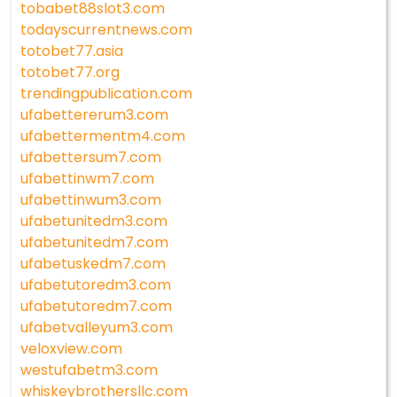
tobabet88slot3.com
todayscurrentnews.com
totobet77.asia
totobet77.org
trendingpublication.com
ufabettererum3.com
ufabettermentm4.com
ufabettersum7.com
ufabettinwm7.com
ufabettinwum3.com
ufabetunitedm3.com
ufabetunitedm7.com
ufabetuskedm7.com
ufabetutoredm3.com
ufabetutoredm7.com
ufabetvalleyum3.com
veloxview.com
westufabetm3.com
whiskeybrothersllc.com