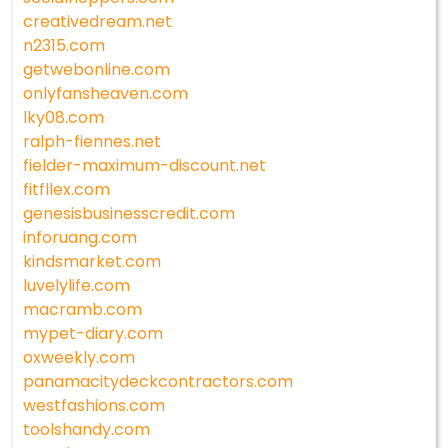
creativedream.net
n2315.com
getwebonline.com
onlyfansheaven.com
lky08.com
ralph-fiennes.net
fielder-maximum-discount.net
fitfllex.com
genesisbusinesscredit.com
inforuang.com
kindsmarket.com
luvelylife.com
macramb.com
mypet-diary.com
oxweekly.com
panamacitydeckcontractors.com
westfashions.com
toolshandy.com