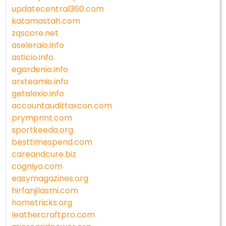
updatecentral360.com
katamastah.com
zqscore.net
aseleraio.info
asticio.info
egardenio.info
arxteamio.info
getalexio.info
accountaudittaxcon.com
prymprint.com
sportkeeda.org
besttimespend.com
careandcure.biz
cogniyo.com
easymagazines.org
hirfanjilasmi.com
hometricks.org
leathercraftpro.com