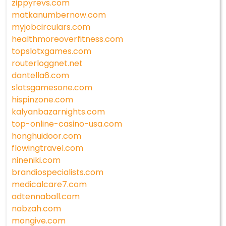
zippyrevs.com
matkanumbernow.com
myjobcirculars.com
healthmoreoverfitness.com
topslotxgames.com
routerloggnet.net
dantella6.com
slotsgamesone.com
hispinzone.com
kalyanbazarnights.com
top-online-casino-usa.com
honghuidoor.com
flowingtravel.com
nineniki.com
brandiospecialists.com
medicalcare7.com
adtennaball.com
nabzah.com
mongive.com