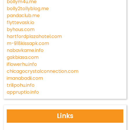
bollym4u.me
bolly2tollyblog.me
pandaclub.me
flyttevask.io
byhous.com
hartfordplazahotel.com
m-918kissapk.com
nabavkame.info
gakbiasa.com
iflowerhu.info
chicagocrystalconnection.com
imanabadii.com
trilipohu.info
appruptio.info
Links