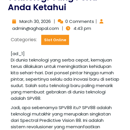
Anda Ketahui
|
|
March 30, 2026
0 Comments
|
admin@aghapal.com
4:43 pm
Categories:
Slot Online
[ad_1]
Di dunia teknologi yang serba cepat, kemajuan
terus dilakukan untuk meningkatkan kehidupan
kita sehari-hari. Dari ponsel pintar hingga rumah
pintar, sepertinya selalu ada inovasi baru di setiap
sudut. Salah satu teknologi baru paling menarik
yang membuat gebrakan di dunia teknologi
adalah SPV88.
Jadi, apa sebenarnya SPV88 itu? SPV88 adalah
teknologi mutakhir yang merupakan singkatan
dari Spectral Predictive Vision 88. Ini adalah
sistem revolusioner yang memanfaatkan