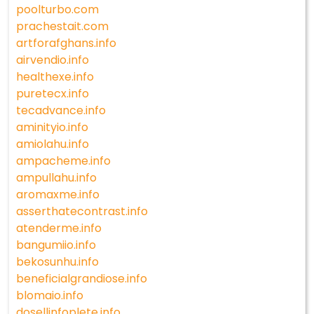
poolturbo.com
prachestait.com
artforafghans.info
airvendio.info
healthexe.info
puretecx.info
tecadvance.info
aminityio.info
amiolahu.info
ampacheme.info
ampullahu.info
aromaxme.info
asserthatecontrast.info
atenderme.info
bangumiio.info
bekosunhu.info
beneficialgrandiose.info
blomaio.info
dosellinfoplete.info