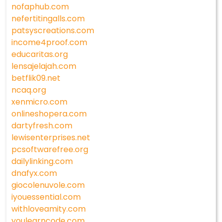
nofaphub.com
nefertitingalls.com
patsyscreations.com
income4proof.com
educaritas.org
lensajelajah.com
betflik09.net
ncaq.org
xenmicro.com
onlineshopera.com
dartyfresh.com
lewisenterprises.net
pcsoftwarefree.org
dailylinking.com
dnafyx.com
giocolenuvole.com
iyouessential.com
withloveamity.com
youlearncode.com