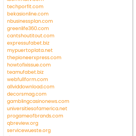
techporfit.com
bekasionline.com
nbusinessplan.com
greenlife360.com
cantshoutitout.com
expressufabet.biz
mypuertoplata.net
thepioneerxpress.com
howtofixissue.com
teamufabet.biz
webfullform.com
allviddownload.com
decorsmag.com
gamblingcasinonews.com
universitiesofamerica.net
progameofbrands.com
qbreview.org
servicewueste.org