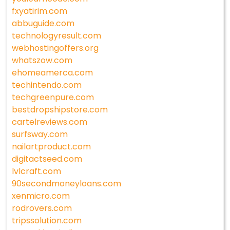
fxyatirim.com
abbuguide.com
technologyresult.com
webhostingoffers.org
whatszow.com
ehomeamerca.com
techintendo.com
techgreenpure.com
bestdropshipstore.com
cartelreviews.com
surfsway.com
nailartproduct.com
digitactseed.com
lvlcraft.com
90secondmoneyloans.com
xenmicro.com
rodrovers.com
tripssolution.com