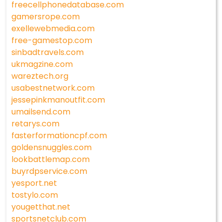
freecellphonedatabase.com
gamersrope.com
exellewebmedia.com
free-gamestop.com
sinbadtravels.com
ukmagzine.com
wareztech.org
usabestnetwork.com
jessepinkmanoutfit.com
umailsend.com
retarys.com
fasterformationcpf.com
goldensnuggles.com
lookbattlemap.com
buyrdpservice.com
yesport.net
tostylo.com
yougetthat.net
sportsnetclub.com