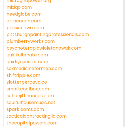
microgridpower.org
mixiqo.com
needglobe.com
ortocoach.com
passionawe.com
pittsburghpaintingprofessionals.com
plumberryworks.com
psychoterapiawioletanowak.com
quickultimate.com
quirkyquester.com
sexmedicineformen.com
shiftripple.com
slotterpercaya.co
smartcoolbox.com
sohanjitfinances.com
soulfulhousemusic.net
sparklooms.com
tacticalcontractingllc.com
thecapitalpowers.com