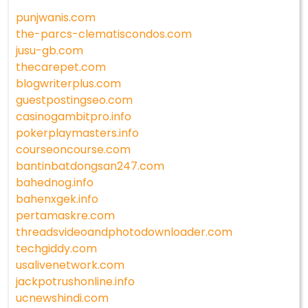
punjwanis.com
the-parcs-clematiscondos.com
jusu-gb.com
thecarepet.com
blogwriterplus.com
guestpostingseo.com
casinogambitpro.info
pokerplaymasters.info
courseoncourse.com
bantinbatdongsan247.com
bahednog.info
bahenxgek.info
pertamaskre.com
threadsvideoandphotodownloader.com
techgiddy.com
usalivenetwork.com
jackpotrushonline.info
ucnewshindi.com